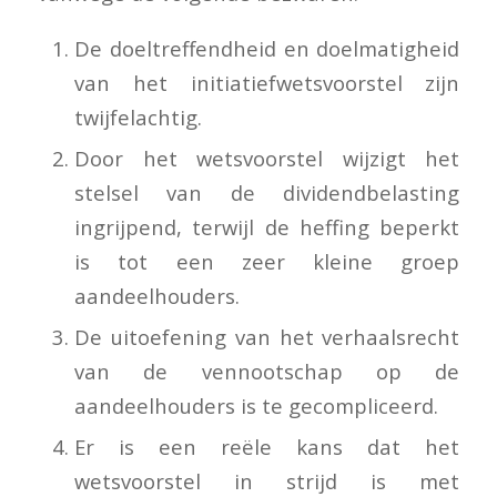
De doeltreffendheid en doelmatigheid
van het initiatiefwetsvoorstel zijn
twijfelachtig.
Door het wetsvoorstel wijzigt het
stelsel van de dividendbelasting
ingrijpend, terwijl de heffing beperkt
is tot een zeer kleine groep
aandeelhouders.
De uitoefening van het verhaalsrecht
van de vennootschap op de
aandeelhouders is te gecompliceerd.
Er is een reële kans dat het
wetsvoorstel in strijd is met