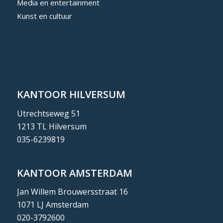
Media en entertainment
Kunst en cultuur
KANTOOR HILVERSUM
Utrechtseweg 51
1213 TL Hilversum
035-6239819
KANTOOR AMSTERDAM
Jan Willem Brouwersstraat 16
1071 LJ Amsterdam
020-3792600