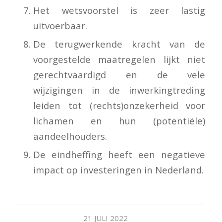
Het wetsvoorstel is zeer lastig
uitvoerbaar.
De terugwerkende kracht van de
voorgestelde maatregelen lijkt niet
gerechtvaardigd en de vele
wijzigingen in de inwerkingtreding
leiden tot (rechts)onzekerheid voor
lichamen en hun (potentiële)
aandeelhouders.
De eindheffing heeft een negatieve
impact op investeringen in Nederland.
/
21 JULI 2022