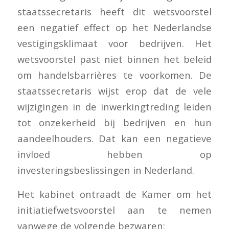
staatssecretaris heeft dit wetsvoorstel
een negatief effect op het Nederlandse
vestigingsklimaat voor bedrijven. Het
wetsvoorstel past niet binnen het beleid
om handelsbarrières te voorkomen. De
staatssecretaris wijst erop dat de vele
wijzigingen in de inwerkingtreding leiden
tot onzekerheid bij bedrijven en hun
aandeelhouders. Dat kan een negatieve
invloed hebben op
investeringsbeslissingen in Nederland.
Het kabinet ontraadt de Kamer om het
initiatiefwetsvoorstel aan te nemen
vanwege de volgende bezwaren: