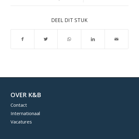
DEEL DIT STUK
OVER K&B
Contact
Internationaal
Vacatures