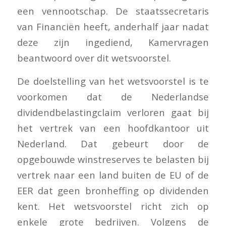
een vennootschap. De staatssecretaris
van Financiën heeft, anderhalf jaar nadat
deze zijn ingediend, Kamervragen
beantwoord over dit wetsvoorstel.
De doelstelling van het wetsvoorstel is te
voorkomen dat de Nederlandse
dividendbelastingclaim verloren gaat bij
het vertrek van een hoofdkantoor uit
Nederland. Dat gebeurt door de
opgebouwde winstreserves te belasten bij
vertrek naar een land buiten de EU of de
EER dat geen bronheffing op dividenden
kent. Het wetsvoorstel richt zich op
enkele grote bedrijven. Volgens de