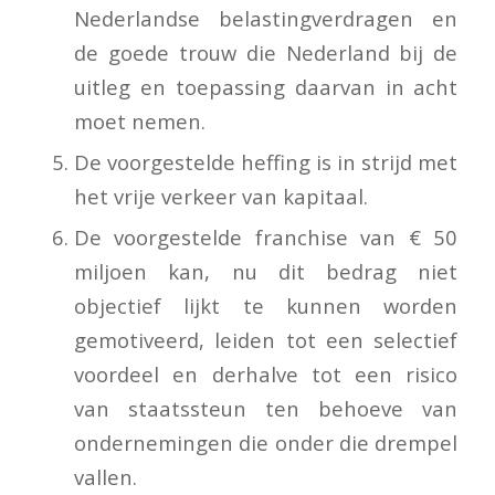
Nederlandse belastingverdragen en
de goede trouw die Nederland bij de
uitleg en toepassing daarvan in acht
moet nemen.
De voorgestelde heffing is in strijd met
het vrije verkeer van kapitaal.
De voorgestelde franchise van € 50
miljoen kan, nu dit bedrag niet
objectief lijkt te kunnen worden
gemotiveerd, leiden tot een selectief
voordeel en derhalve tot een risico
van staatssteun ten behoeve van
ondernemingen die onder die drempel
vallen.