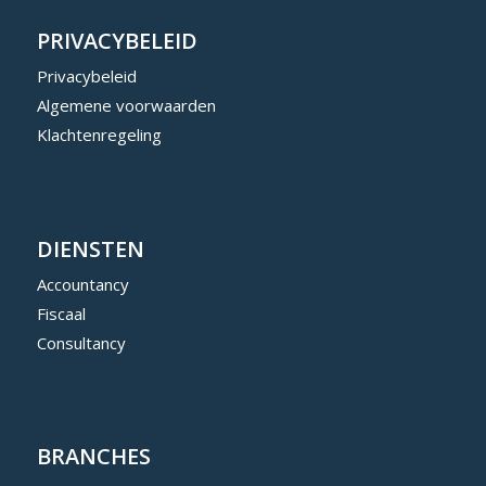
PRIVACYBELEID
Privacybeleid
Algemene voorwaarden
Klachtenregeling
DIENSTEN
Accountancy
Fiscaal
Consultancy
BRANCHES