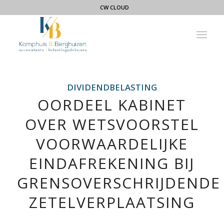
CW CLOUD
DIVIDENDBELASTING
OORDEEL KABINET
OVER WETSVOORSTEL
VOORWAARDELIJKE
EINDAFREKENING BIJ
GRENSOVERSCHRIJDENDE
ZETELVERPLAATSING