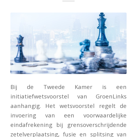
Bij de Tweede Kamer is een
initiatiefwetsvoorstel van GroenLinks
aanhangig. Het wetsvoorstel regelt de
invoering van een voorwaardelijke
eindafrekening bij grensoverschrijdende
zetelverplaatsing, fusie en splitsing van