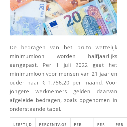
De bedragen van het bruto wettelijk
minimumloon worden halfjaarlijks
aangepast. Per 1 juli 2022 gaat het
minimumloon voor mensen van 21 jaar en
ouder naar € 1.756,20 per maand. Voor
jongere werknemers gelden daarvan
afgeleide bedragen, zoals opgenomen in
onderstaande tabel.
LEEFTIJD
PERCENTAGE
PER
PER
PER