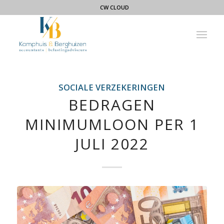
CW CLOUD
SOCIALE VERZEKERINGEN
BEDRAGEN
MINIMUMLOON PER 1
JULI 2022