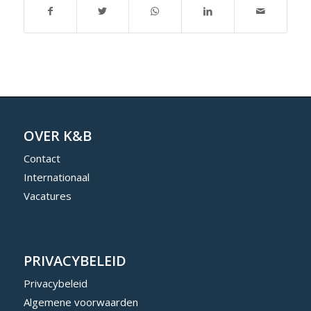
OVER K&B
Contact
Internationaal
Vacatures
PRIVACYBELEID
Privacybeleid
Algemene voorwaarden