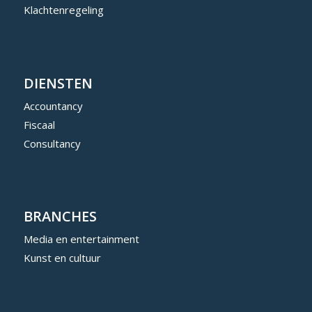
Klachtenregeling
DIENSTEN
Accountancy
Fiscaal
Consultancy
BRANCHES
Media en entertainment
Kunst en cultuur