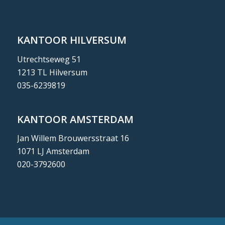
KANTOOR HILVERSUM
Utrechtseweg 51
1213 TL Hilversum
035-6239819
KANTOOR AMSTERDAM
Jan Willem Brouwersstraat 16
1071 LJ Amsterdam
020-3792600