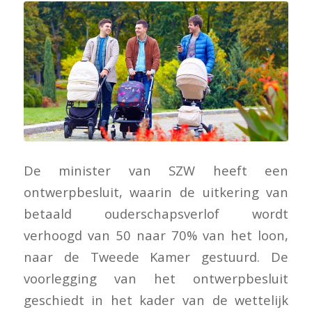
De minister van SZW heeft een
ontwerpbesluit, waarin de uitkering van
betaald ouderschapsverlof wordt
verhoogd van 50 naar 70% van het loon,
naar de Tweede Kamer gestuurd. De
voorlegging van het ontwerpbesluit
geschiedt in het kader van de wettelijk