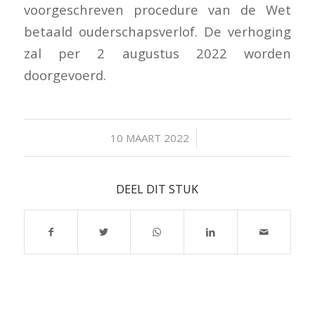
voorgeschreven procedure van de Wet
betaald ouderschapsverlof. De verhoging
zal per 2 augustus 2022 worden
doorgevoerd.
/
10 MAART 2022
DEEL DIT STUK