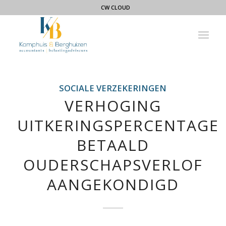
CW CLOUD
SOCIALE VERZEKERINGEN
VERHOGING
UITKERINGSPERCENTAGE
BETAALD
OUDERSCHAPSVERLOF
AANGEKONDIGD