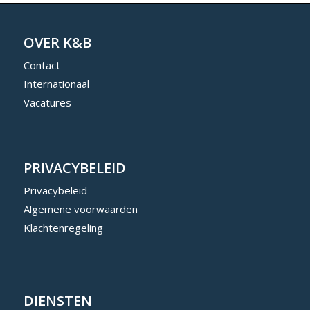
OVER K&B
Contact
Internationaal
Vacatures
PRIVACYBELEID
Privacybeleid
Algemene voorwaarden
Klachtenregeling
DIENSTEN