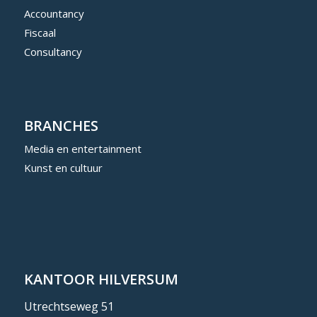
Accountancy
Fiscaal
Consultancy
BRANCHES
Media en entertainment
Kunst en cultuur
KANTOOR HILVERSUM
Utrechtseweg 51