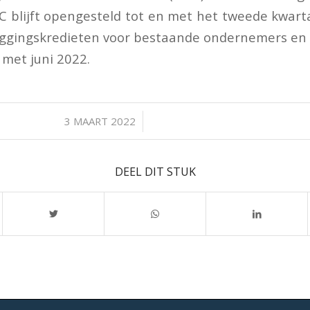
 blijft opengesteld tot en met het tweede kwart
uggingskredieten voor bestaande ondernemers en 
 met juni 2022.
/
3 MAART 2022
DEEL DIT STUK