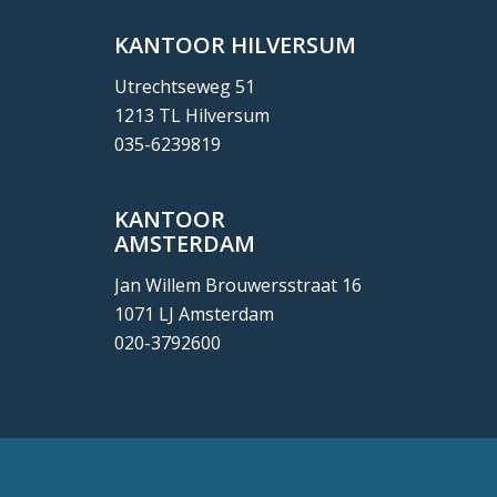
KANTOOR HILVERSUM
Utrechtseweg 51
1213 TL Hilversum
035-6239819
KANTOOR
AMSTERDAM
Jan Willem Brouwersstraat 16
1071 LJ Amsterdam
020-3792600