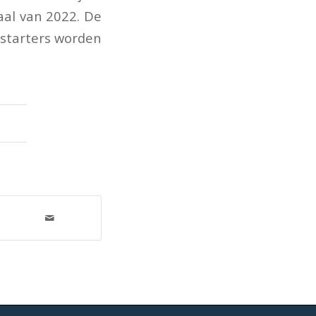
aal van 2022. De
starters worden