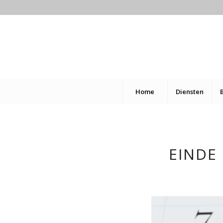
Home
Diensten
EINDE