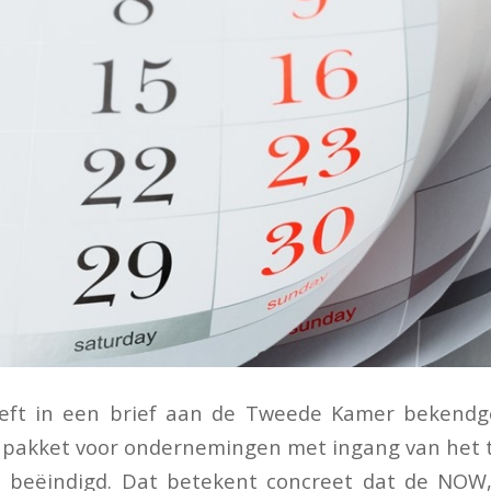
eft in een brief aan de Tweede Kamer bekend
npakket voor ondernemingen met ingang van het 
 beëindigd. Dat betekent concreet dat de NOW