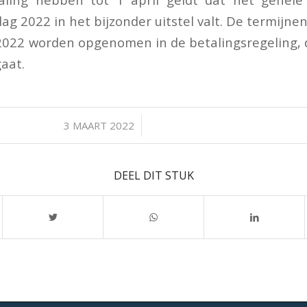
ag 2022 in het bijzonder uitstel valt. De termijnen
022 worden opgenomen in de betalingsregeling, d
aat.
/
3 MAART 2022
DEEL DIT STUK