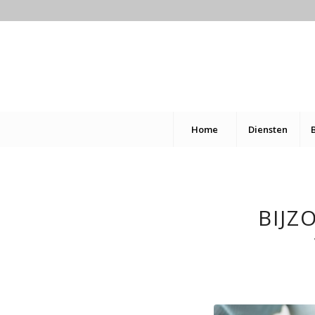
Home
Diensten
BIJZ