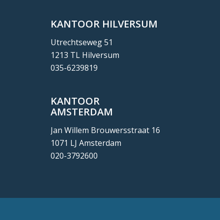
KANTOOR HILVERSUM
Utrechtseweg 51
1213 TL Hilversum
035-6239819
KANTOOR
AMSTERDAM
Jan Willem Brouwersstraat 16
1071 LJ Amsterdam
020-3792600