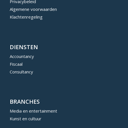
Privacybeleid
Algemene voorwaarden
Klachtenregeling
DIENSTEN
Accountancy
Fiscaal
Consultancy
BRANCHES
Media en entertainment
Kunst en cultuur