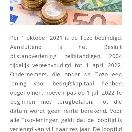
Per 1 oktober 2021 is de Tozo beëindigd.
Aansluitend is het Besluit
bijstandverlening zelfstandigen 2004
tijdelijk vereenvoudigd tot 1 april 2022.
Ondernemers, die onder de Tozo een
lening voor bedrijfskapitaal hebben
opgenomen, hoeven pas op 1 juli 2022 te
beginnen met terugbetalen. Tot die
datum wordt geen rente berekend. Voor
alle Tozo-leningen geldt dat de looptijd is
verlengd van vijf naar zes jaar. De looptijd