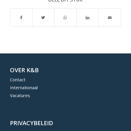
OVER K&B
Contact
Internationaal
Vacatures
PRIVACYBELEID