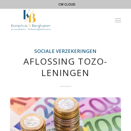
CW CLOUD
SOCIALE VERZEKERINGEN
AFLOSSING TOZO-
LENINGEN