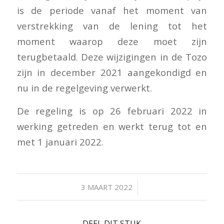
is de periode vanaf het moment van
verstrekking van de lening tot het
moment waarop deze moet zijn
terugbetaald. Deze wijzigingen in de Tozo
zijn in december 2021 aangekondigd en
nu in de regelgeving verwerkt.
De regeling is op 26 februari 2022 in
werking getreden en werkt terug tot en
met 1 januari 2022.
/
3 MAART 2022
DEEL DIT STUK