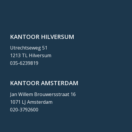
KANTOOR HILVERSUM
Utrechtseweg 51
1213 TL Hilversum
035-6239819
KANTOOR AMSTERDAM
Jan Willem Brouwersstraat 16
1071 LJ Amsterdam
020-3792600