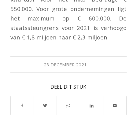
550.000. Voor grote ondernemingen ligt
het maximum op € 600.000. De
staatssteungrens voor 2021 is verhoogd
van € 1,8 miljoen naar € 2,3 miljoen.
/
23 DECEMBER 2021
DEEL DIT STUK