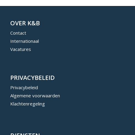
OVER K&B
Contact
Internationaal
Vacatures
PRIVACYBELEID
Privacybeleid
Algemene voorwaarden
Klachtenregeling