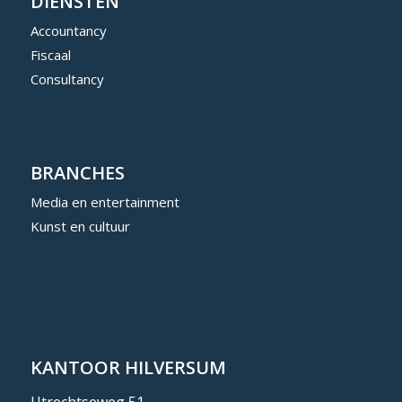
DIENSTEN
Accountancy
Fiscaal
Consultancy
BRANCHES
Media en entertainment
Kunst en cultuur
KANTOOR HILVERSUM
Utrechtseweg 51