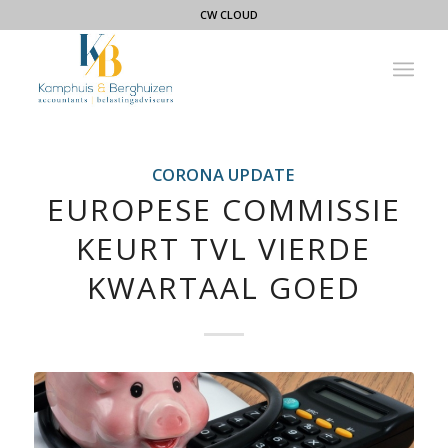
CW CLOUD
CORONA UPDATE
EUROPESE COMMISSIE
KEURT TVL VIERDE
KWARTAAL GOED