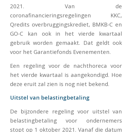
2021. Van de
coronafinancieringsregelingen KKC,
Qredits overbruggingskrediet, BMKB-C en
GO-C kan ook in het vierde kwartaal
gebruik worden gemaakt. Dat geldt ook
voor het Garantiefonds Evenementen.
Een regeling voor de nachthoreca voor
het vierde kwartaal is aangekondigd. Hoe
deze eruit zal zien is nog niet bekend.
Uitstel van belastingbetaling
De bijzondere regeling voor uitstel van
belastingbetaling voor ondernemers
stopt op 1 oktober 2021. Vanaf die datum