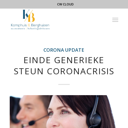
CW CLOUD
CORONA UPDATE
EINDE GENERIEKE
STEUN CORONACRISIS