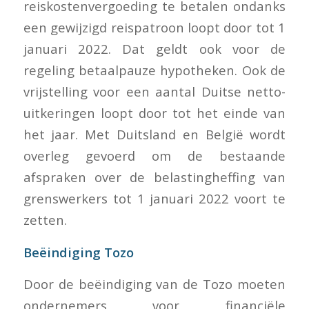
reiskostenvergoeding te betalen ondanks
een gewijzigd reispatroon loopt door tot 1
januari 2022. Dat geldt ook voor de
regeling betaalpauze hypotheken. Ook de
vrijstelling voor een aantal Duitse netto-
uitkeringen loopt door tot het einde van
het jaar. Met Duitsland en België wordt
overleg gevoerd om de bestaande
afspraken over de belastingheffing van
grenswerkers tot 1 januari 2022 voort te
zetten.
Beëindiging Tozo
Door de beëindiging van de Tozo moeten
ondernemers voor financiële