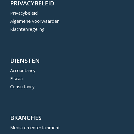
PRIVACYBELEID
Privacybeleid
Algemene voorwaarden
Klachtenregeling
DIENSTEN
Accountancy
Fiscaal
Consultancy
BRANCHES
Media en entertainment