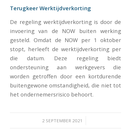
Terugkeer Werktijdverkorting
De regeling werktijdverkorting is door de
invoering van de NOW buiten werking
gesteld. Omdat de NOW per 1 oktober
stopt, herleeft de werktijdverkorting per
die datum. Deze regeling biedt
ondersteuning aan werkgevers die
worden getroffen door een kortdurende
buitengewone omstandigheid, die niet tot
het ondernemersrisico behoort.
/
2 SEPTEMBER 2021