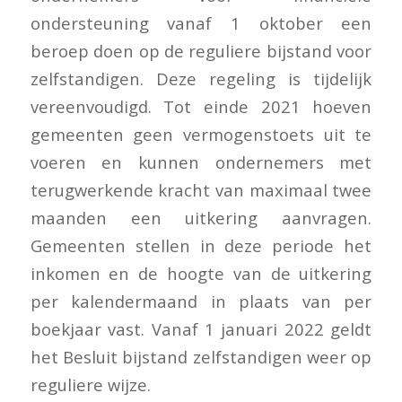
ondersteuning vanaf 1 oktober een
beroep doen op de reguliere bijstand voor
zelfstandigen. Deze regeling is tijdelijk
vereenvoudigd. Tot einde 2021 hoeven
gemeenten geen vermogenstoets uit te
voeren en kunnen ondernemers met
terugwerkende kracht van maximaal twee
maanden een uitkering aanvragen.
Gemeenten stellen in deze periode het
inkomen en de hoogte van de uitkering
per kalendermaand in plaats van per
boekjaar vast. Vanaf 1 januari 2022 geldt
het Besluit bijstand zelfstandigen weer op
reguliere wijze.