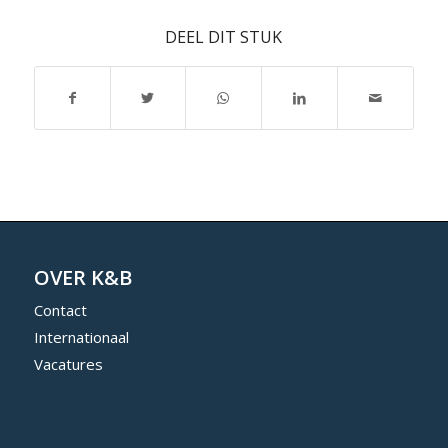
DEEL DIT STUK
OVER K&B
Contact
Internationaal
Vacatures