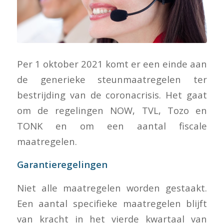
Per 1 oktober 2021 komt er een einde aan
de generieke steunmaatregelen ter
bestrijding van de coronacrisis. Het gaat
om de regelingen NOW, TVL, Tozo en
TONK en om een aantal fiscale
maatregelen.
Garantieregelingen
Niet alle maatregelen worden gestaakt.
Een aantal specifieke maatregelen blijft
van kracht in het vierde kwartaal van