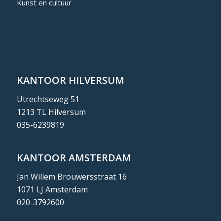
Kunst en cultuur
KANTOOR HILVERSUM
Utrechtseweg 51
1213 TL Hilversum
035-6239819
KANTOOR AMSTERDAM
Jan Willem Brouwersstraat 16
1071 LJ Amsterdam
020-3792600