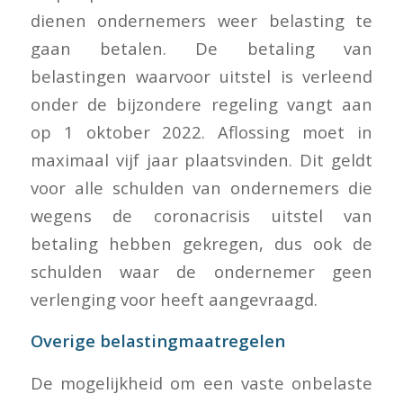
dienen ondernemers weer belasting te
gaan betalen. De betaling van
belastingen waarvoor uitstel is verleend
onder de bijzondere regeling vangt aan
op 1 oktober 2022. Aflossing moet in
maximaal vijf jaar plaatsvinden. Dit geldt
voor alle schulden van ondernemers die
wegens de coronacrisis uitstel van
betaling hebben gekregen, dus ook de
schulden waar de ondernemer geen
verlenging voor heeft aangevraagd.
Overige belastingmaatregelen
De mogelijkheid om een vaste onbelaste