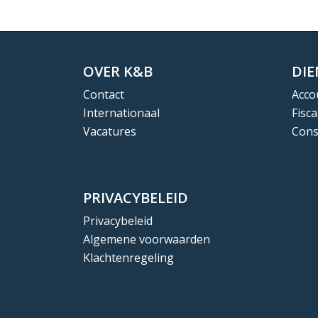
OVER K&B
DI
Contact
Acco
Internationaal
Fisca
Vacatures
Cons
PRIVACYBELEID
Privacybeleid
Algemene voorwaarden
Klachtenregeling