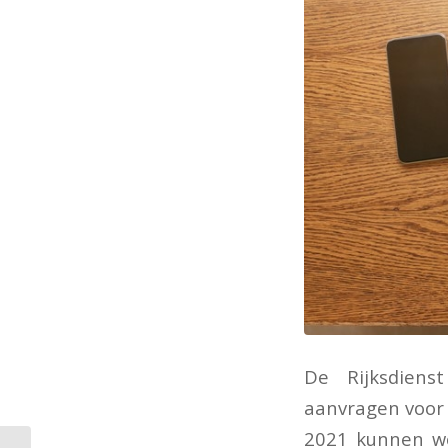
De Rijksdien
aanvragen voor 
2021 kunnen wo