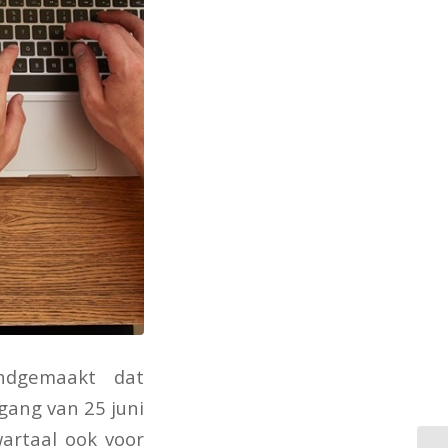
ndgemaakt dat
gang van 25 juni
artaal ook voor