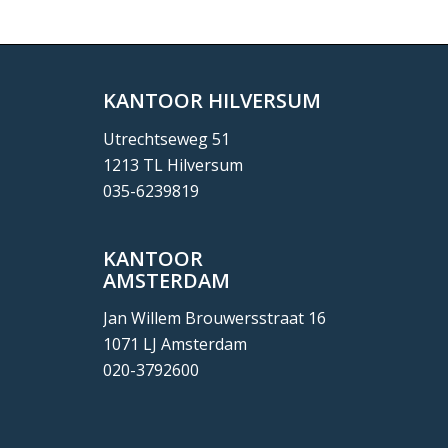
KANTOOR HILVERSUM
Utrechtseweg 51
1213 TL Hilversum
035-6239819
KANTOOR
AMSTERDAM
Jan Willem Brouwersstraat 16
1071 LJ Amsterdam
020-3792600