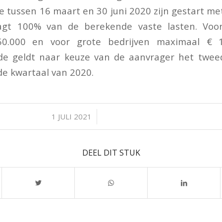
 tussen 16 maart en 30 juni 2020 zijn gestart met
agt 100% van de berekende vaste lasten. Voor
0.000 en voor grote bedrijven maximaal € 1,
ode geldt naar keuze van de aanvrager het twee
de kwartaal van 2020.
/
1 JULI 2021
DEEL DIT STUK