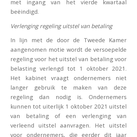
met ingang van het vierde kwartaal
beëindigd.
Verlenging regeling uitstel van betaling
In lijn met de door de Tweede Kamer
aangenomen motie wordt de versoepelde
regeling voor het uitstel van betaling voor
belasting verlengd tot 1 oktober 2021.
Het kabinet vraagt ondernemers niet
langer gebruik te maken van deze
regeling dan nodig is. Ondernemers
kunnen tot uiterlijk 1 oktober 2021 uitstel
van betaling of een verlenging van
verleend uitstel aanvragen. Het uitstel
voor ondernemers, die eerder dit jaar