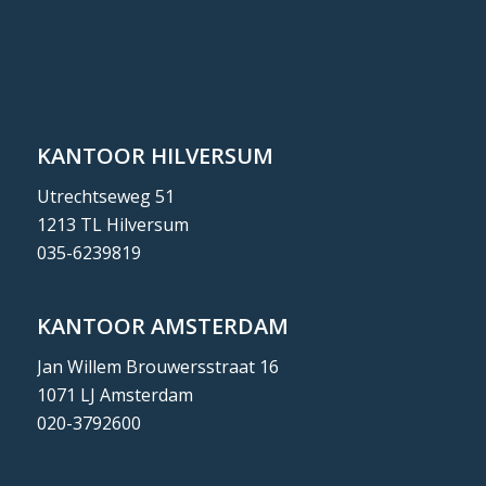
KANTOOR HILVERSUM
Utrechtseweg 51
1213 TL Hilversum
035-6239819
KANTOOR AMSTERDAM
Jan Willem Brouwersstraat 16
1071 LJ Amsterdam
020-3792600