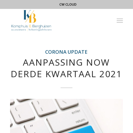
CW CLOUD
CORONA UPDATE
AANPASSING NOW
DERDE KWARTAAL 2021