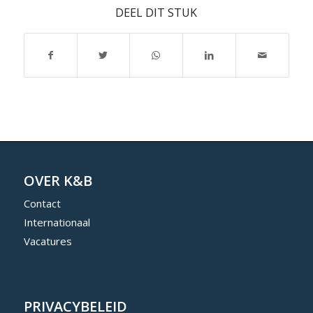
DEEL DIT STUK
OVER K&B
Contact
Internationaal
Vacatures
PRIVACYBELEID