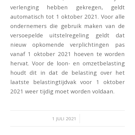
verlenging hebben gekregen, geldt
automatisch tot 1 oktober 2021. Voor alle
ondernemers die gebruik maken van de
versoepelde uitstelregeling geldt dat
nieuw opkomende verplichtingen pas
vanaf 1 oktober 2021 hoeven te worden
hervat. Voor de loon- en omzetbelasting
houdt dit in dat de belasting over het
laatste belastingtijdvak voor 1 oktober
2021 weer tijdig moet worden voldaan.
/
1 JULI 2021