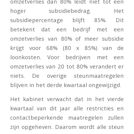
omzetverlies dan 80% leidt niet tot een
hoger subsidiebedrag. Het
subsidiepercentage blijft 85%. Dit
betekent dat een bedrijf met een
omzetverlies van 80% of meer subsidie
krijgt voor 68% (80 x 85%) van de
loonkosten. Voor bedrijven met een
omzetverlies van 20 tot 80% verandert er
niets. De overige steunmaatregelen
blijven in het derde kwartaal ongewijzigd.
Het kabinet verwacht dat in het vierde
kwartaal van dit jaar alle restricties en
contactbeperkende maatregelen zullen
zijn opgeheven. Daarom wordt alle steun