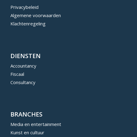
Privacybeleid
Algemene voorwaarden
Klachtenregeling
DIENSTEN
Accountancy
Fiscaal
Consultancy
BRANCHES
Media en entertainment
Kunst en cultuur