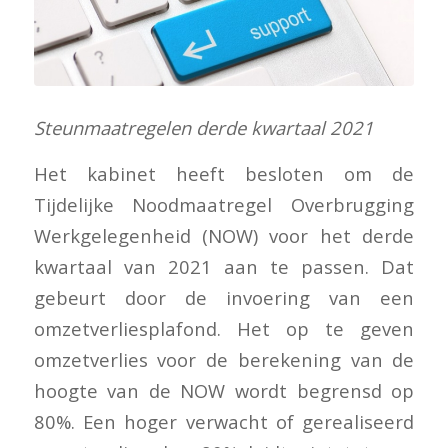
Steunmaatregelen derde kwartaal 2021
Het kabinet heeft besloten om de
Tijdelijke Noodmaatregel Overbrugging
Werkgelegenheid (NOW) voor het derde
kwartaal van 2021 aan te passen. Dat
gebeurt door de invoering van een
omzetverliesplafond. Het op te geven
omzetverlies voor de berekening van de
hoogte van de NOW wordt begrensd op
80%. Een hoger verwacht of gerealiseerd