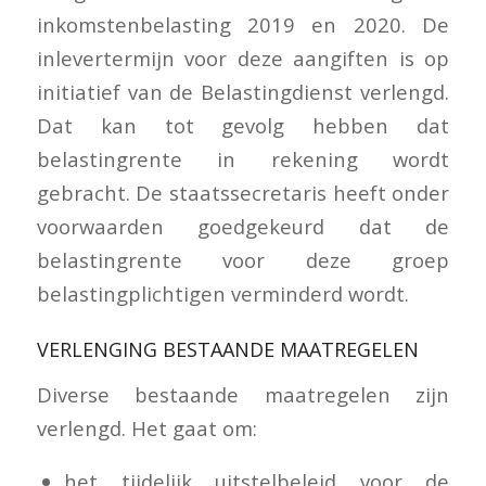
inkomstenbelasting 2019 en 2020. De
inlevertermijn voor deze aangiften is op
initiatief van de Belastingdienst verlengd.
Dat kan tot gevolg hebben dat
belastingrente in rekening wordt
gebracht. De staatssecretaris heeft onder
voorwaarden goedgekeurd dat de
belastingrente voor deze groep
belastingplichtigen verminderd wordt.
VERLENGING BESTAANDE MAATREGELEN
Diverse bestaande maatregelen zijn
verlengd. Het gaat om:
het tijdelijk uitstelbeleid voor de