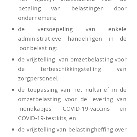
betaling van belastingen door
ondernemers;
de versoepeling van enkele
administratieve handelingen in de
loonbelasting;
de vrijstelling van omzetbelasting voor
de terbeschikkingstelling van
zorgpersoneel;
de toepassing van het nultarief in de
omzetbelasting voor de levering van
mondkapjes, COVID-19-vaccins en
COVID-19-testkits; en
de vrijstelling van belastingheffing over