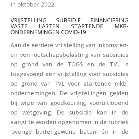
in oktober 2022.
VRIJSTELLING SUBSIDIE FINANCIERING
VASTE LASTEN STARTENDE MKB-
ONDERNEMINGEN COVID-19
Aan de eerdere vrijstelling van inkomsten-
en vennootschapsbelasting van subsidies
op grond van de TOGS en de TVL is
toegevoegd een vrijstelling voor subsidies
op grond van TVL voor startende mkb-
ondernemingen. De vrijstellingen gelden
bij wijze van goedkeuring, vooruitlopend
op wetgeving. De subsidie kan in de
aangifte worden opgenomen in de rubriek
‘overige buitengewone baten’ én in de