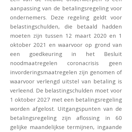
aanpassing van de betalingsregeling voor
ondernemers. Deze regeling geldt voor
belastingschulden, die betaald hadden
moeten zijn tussen 12 maart 2020 en 1
oktober 2021 en waarvoor op grond van
een goedkeuring in het Besluit
noodmaatregelen coronacrisis geen
invorderingsmaatregelen zijn genomen of
waarvoor verlengd uitstel van betaling is
verleend. De belastingschulden moet voor
1 oktober 2027 met een betalingsregeling
worden afgelost. Uitgangspunten van de
betalingsregeling zijn aflossing in 60
gelijke maandelijkse termijnen, ingaande