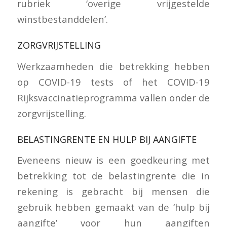
rubriek ‘overige vrijgestelde
winstbestanddelen’.
ZORGVRIJSTELLING
Werkzaamheden die betrekking hebben
op COVID-19 tests of het COVID-19
Rijksvaccinatieprogramma vallen onder de
zorgvrijstelling.
BELASTINGRENTE EN HULP BIJ AANGIFTE
Eveneens nieuw is een goedkeuring met
betrekking tot de belastingrente die in
rekening is gebracht bij mensen die
gebruik hebben gemaakt van de ‘hulp bij
aangifte’ voor hun aangiften