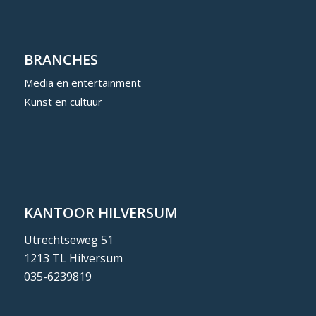
BRANCHES
Media en entertainment
Kunst en cultuur
KANTOOR HILVERSUM
Utrechtseweg 51
1213 TL Hilversum
035-6239819