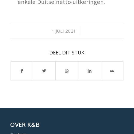
enkele Duitse netto-uitkeringen.
/
1 JULI 2021
DEEL DIT STUK
OVER K&B