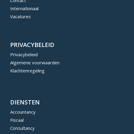
Contact
Internationaal
Vacatures
PRIVACYBELEID
Privacybeleid
Algemene voorwaarden
Klachtenregeling
DIENSTEN
Accountancy
Fiscaal
Consultancy