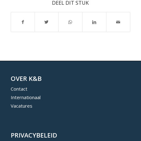
DEEL DIT STUK
OVER K&B
Contact
Internationaal
Vacatures
PRIVACYBELEID