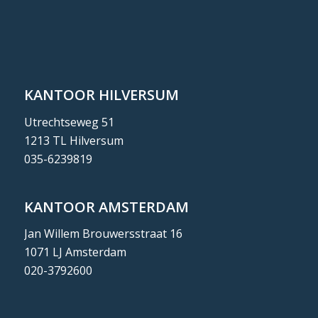
KANTOOR HILVERSUM
Utrechtseweg 51
1213 TL Hilversum
035-6239819
KANTOOR AMSTERDAM
Jan Willem Brouwersstraat 16
1071 LJ Amsterdam
020-3792600