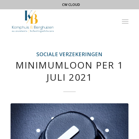
CW CLOUD
SOCIALE VERZEKERINGEN
MINIMUMLOON PER 1
JULI 2021