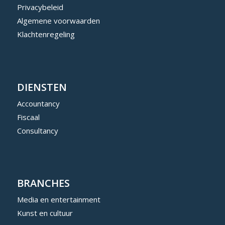
Privacybeleid
Algemene voorwaarden
Klachtenregeling
DIENSTEN
Accountancy
Fiscaal
Consultancy
BRANCHES
Media en entertainment
Kunst en cultuur