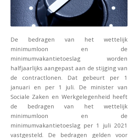
De bedragen van het wettelijk
minimumloon en de
minimumvakantietoeslag worden
halfjaarlijks aangepast aan de stijging van
de contractlonen. Dat gebeurt per 1
januari en per 1 juli. De minister van
Sociale Zaken en Werkgelegenheid heeft
de bedragen van het wettelijk
minimumloon en de
minimumvakantietoeslag per 1 juli 2021
vastgesteld. De bedragen gelden voor