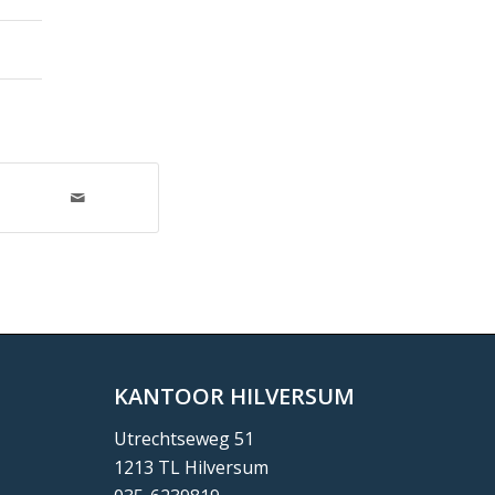
KANTOOR HILVERSUM
Utrechtseweg 51
1213 TL Hilversum