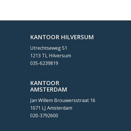
KANTOOR HILVERSUM
Utrechtseweg 51
1213 TL Hilversum
035-6239819
KANTOOR
AMSTERDAM
Jan Willem Brouwersstraat 16
1071 LJ Amsterdam
020-3792600