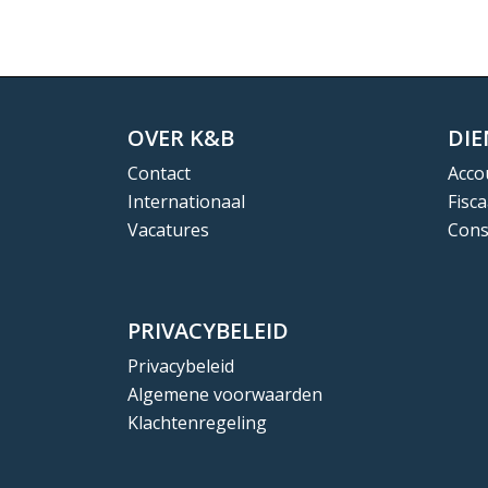
OVER K&B
DI
Contact
Acco
Internationaal
Fisca
Vacatures
Cons
PRIVACYBELEID
Privacybeleid
Algemene voorwaarden
Klachtenregeling