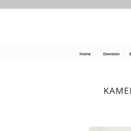
Home
Diensten
KAME