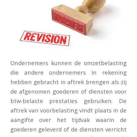
Ondernemers kunnen de omzetbelasting
die andere ondernemers in rekening
hebben gebracht in aftrek brengen als zij
de afgenomen goederen of diensten voor
btw-belaste prestaties gebruiken. De
aftrek van voorbelasting vindt plaats in de
aangifte over het tijdvak waarin de
goederen geleverd of de diensten verricht