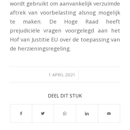
wordt gebruikt om aanvankelijk verzuimde
aftrek van voorbelasting alsnog mogelijk
te maken. De Hoge Raad heeft
prejudiciële vragen voorgelegd aan het
Hof van Justitie EU over de toepassing van
de herzieningsregeling.
/
1 APRIL 2021
DEEL DIT STUK