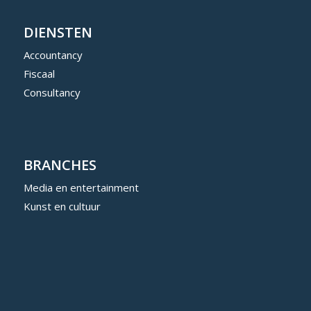
DIENSTEN
Accountancy
Fiscaal
Consultancy
BRANCHES
Media en entertainment
Kunst en cultuur