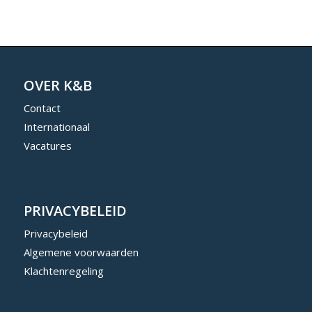
OVER K&B
Contact
Internationaal
Vacatures
PRIVACYBELEID
Privacybeleid
Algemene voorwaarden
Klachtenregeling