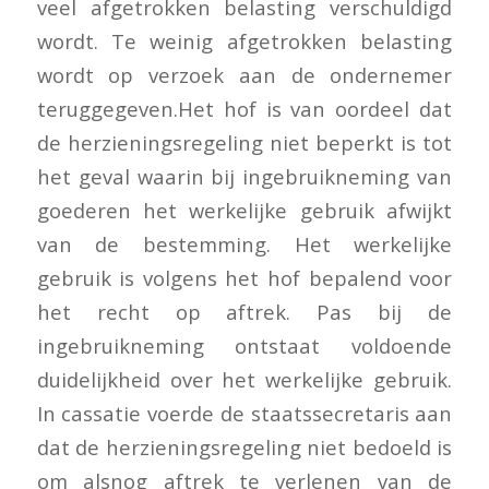
veel afgetrokken belasting verschuldigd
wordt. Te weinig afgetrokken belasting
wordt op verzoek aan de ondernemer
teruggegeven.Het hof is van oordeel dat
de herzieningsregeling niet beperkt is tot
het geval waarin bij ingebruikneming van
goederen het werkelijke gebruik afwijkt
van de bestemming. Het werkelijke
gebruik is volgens het hof bepalend voor
het recht op aftrek. Pas bij de
ingebruikneming ontstaat voldoende
duidelijkheid over het werkelijke gebruik.
In cassatie voerde de staatssecretaris aan
dat de herzieningsregeling niet bedoeld is
om alsnog aftrek te verlenen van de