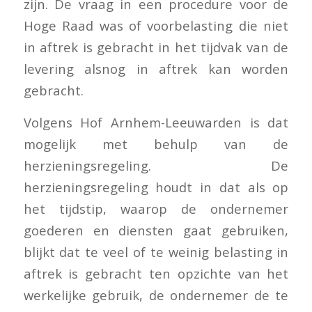
zijn. De vraag in een procedure voor de
Hoge Raad was of voorbelasting die niet
in aftrek is gebracht in het tijdvak van de
levering alsnog in aftrek kan worden
gebracht.
Volgens Hof Arnhem-Leeuwarden is dat
mogelijk met behulp van de
herzieningsregeling. De
herzieningsregeling houdt in dat als op
het tijdstip, waarop de ondernemer
goederen en diensten gaat gebruiken,
blijkt dat te veel of te weinig belasting in
aftrek is gebracht ten opzichte van het
werkelijke gebruik, de ondernemer de te