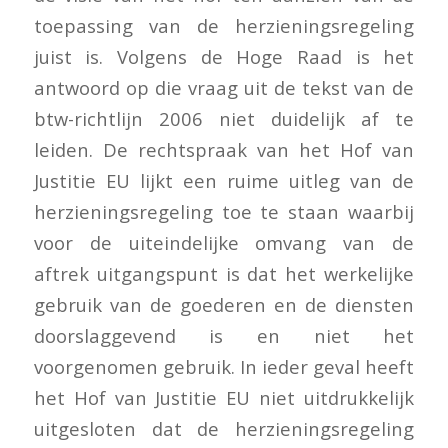
toepassing van de herzieningsregeling
juist is. Volgens de Hoge Raad is het
antwoord op die vraag uit de tekst van de
btw-richtlijn 2006 niet duidelijk af te
leiden. De rechtspraak van het Hof van
Justitie EU lijkt een ruime uitleg van de
herzieningsregeling toe te staan waarbij
voor de uiteindelijke omvang van de
aftrek uitgangspunt is dat het werkelijke
gebruik van de goederen en de diensten
doorslaggevend is en niet het
voorgenomen gebruik. In ieder geval heeft
het Hof van Justitie EU niet uitdrukkelijk
uitgesloten dat de herzieningsregeling