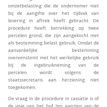
omzetbelasting die de ondernemer niet
bij de aangifte over het tijdvak van
levering in aftrek heeft gebracht. De
procedure heeft betrekking op twee
percelen grond, die zijn aangekocht met
als bestemming belast gebruik. Omdat de
aanvankelijke bestemming
overeenstemt met het werkelijke gebruik
bij de ingebruikneming van de
percelen wordt volgens de
staatssecretaris aan herziening niet
toegekomen.
De vraag in de procedure in cassatie is of
de visie van het hof ten aanzien van de