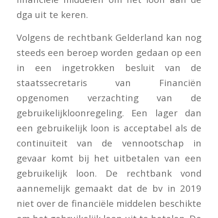
dga uit te keren.
Volgens de rechtbank Gelderland kan nog
steeds een beroep worden gedaan op een
in een ingetrokken besluit van de
staatssecretaris van Financiën
opgenomen verzachting van de
gebruikelijkloonregeling. Een lager dan
een gebruikelijk loon is acceptabel als de
continuïteit van de vennootschap in
gevaar komt bij het uitbetalen van een
gebruikelijk loon. De rechtbank vond
aannemelijk gemaakt dat de bv in 2019
niet over de financiële middelen beschikte