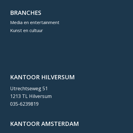
BRANCHES
Media en entertainment
Kunst en cultuur
KANTOOR HILVERSUM
Utrechtseweg 51
1213 TL Hilversum
035-6239819
KANTOOR AMSTERDAM