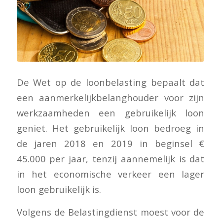
De Wet op de loonbelasting bepaalt dat
een aanmerkelijkbelanghouder voor zijn
werkzaamheden een gebruikelijk loon
geniet. Het gebruikelijk loon bedroeg in
de jaren 2018 en 2019 in beginsel €
45.000 per jaar, tenzij aannemelijk is dat
in het economische verkeer een lager
loon gebruikelijk is.
Volgens de Belastingdienst moest voor de