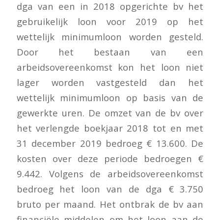
dga van een in 2018 opgerichte bv het
gebruikelijk loon voor 2019 op het
wettelijk minimumloon worden gesteld.
Door het bestaan van een
arbeidsovereenkomst kon het loon niet
lager worden vastgesteld dan het
wettelijk minimumloon op basis van de
gewerkte uren. De omzet van de bv over
het verlengde boekjaar 2018 tot en met
31 december 2019 bedroeg € 13.600. De
kosten over deze periode bedroegen €
9.442. Volgens de arbeidsovereenkomst
bedroeg het loon van de dga € 3.750
bruto per maand. Het ontbrak de bv aan
financiële middelen om het loon aan de