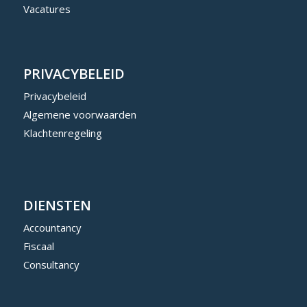
Vacatures
PRIVACYBELEID
Privacybeleid
Algemene voorwaarden
Klachtenregeling
DIENSTEN
Accountancy
Fiscaal
Consultancy