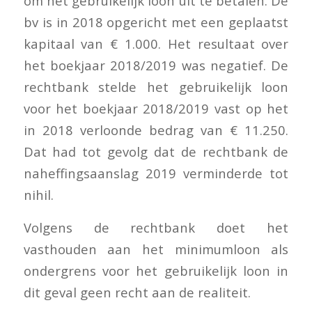
om het gebruikelijk loon uit te betalen. De
bv is in 2018 opgericht met een geplaatst
kapitaal van € 1.000. Het resultaat over
het boekjaar 2018/2019 was negatief. De
rechtbank stelde het gebruikelijk loon
voor het boekjaar 2018/2019 vast op het
in 2018 verloonde bedrag van € 11.250.
Dat had tot gevolg dat de rechtbank de
naheffingsaanslag 2019 verminderde tot
nihil.
Volgens de rechtbank doet het
vasthouden aan het minimumloon als
ondergrens voor het gebruikelijk loon in
dit geval geen recht aan de realiteit.