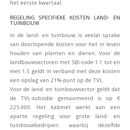
het eerste kwartaal.
REGELING SPECIFIEKE KOSTEN LAND- EN
TUINBOUW
In de land- en tuinbouw is veelal sprake
van doorlopende kosten voor het in leven
houden van planten en dieren. Voor de
landbouwsectoren met SBI-code 1.1 tot en
met 1.5 geldt in verband met deze kosten
een opslag van 21%-punt op de TVL.
Voor de land- en tuinbouwsector geldt dat
de TVL-subsidie gemaximeerd is op €
225.000. Het kabinet werkt aan een
aparte regeling voor grote land- en
tuinbouwbedrijven waarbij dezelfde