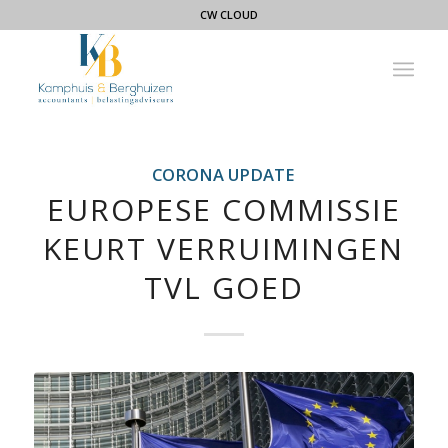
CW CLOUD
CORONA UPDATE
EUROPESE COMMISSIE
KEURT VERRUIMINGEN
TVL GOED