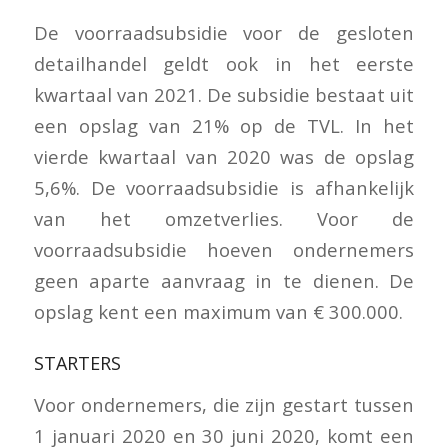
De voorraadsubsidie voor de gesloten
detailhandel geldt ook in het eerste
kwartaal van 2021. De subsidie bestaat uit
een opslag van 21% op de TVL. In het
vierde kwartaal van 2020 was de opslag
5,6%. De voorraadsubsidie is afhankelijk
van het omzetverlies. Voor de
voorraadsubsidie hoeven ondernemers
geen aparte aanvraag in te dienen. De
opslag kent een maximum van € 300.000.
STARTERS
Voor ondernemers, die zijn gestart tussen
1 januari 2020 en 30 juni 2020, komt een