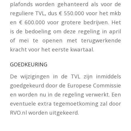
plafonds worden gehanteerd als voor de
reguliere TVL, dus € 550.000 voor het mkb
en € 600.000 voor grotere bedrijven. Het
is de bedoeling om deze regeling in april
of mei te openen met terugwerkende
kracht voor het eerste kwartaal.
GOEDKEURING
De wijzigingen in de TVL zijn inmiddels
goedgekeurd door de Europese Commissie
en worden nu in de regeling verwerkt. Een
eventuele extra tegemoetkoming zal door
RVO.nl worden uitgekeerd.