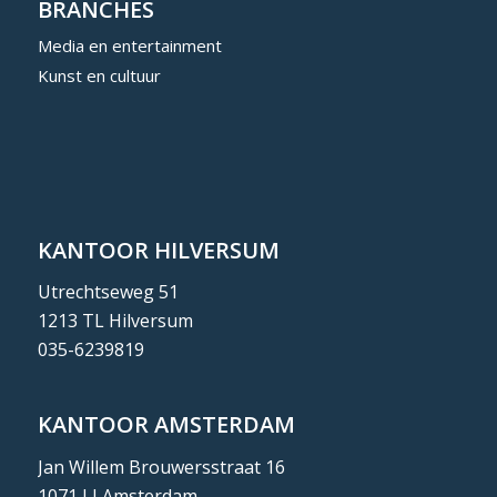
BRANCHES
Media en entertainment
Kunst en cultuur
KANTOOR HILVERSUM
Utrechtseweg 51
1213 TL Hilversum
035-6239819
KANTOOR AMSTERDAM
Jan Willem Brouwersstraat 16
1071 LJ Amsterdam