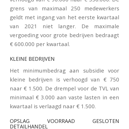
grens van maximaal 250 medewerkers
geldt met ingang van het eerste kwartaal
van 2021 niet langer. De maximale
vergoeding voor grote bedrijven bedraagt
€ 600.000 per kwartaal.
KLEINE BEDRIJVEN
Het minimumbedrag aan subsidie voor
kleine bedrijven is verhoogd van € 750
naar € 1.500. De drempel voor de TVL van
minimaal € 3.000 aan vaste lasten in een
kwartaal is verlaagd naar € 1.500.
OPSLAG VOORRAAD GESLOTEN
DETAILHANDEL