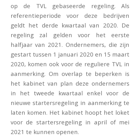
op de TVL gebaseerde regeling. Als
referentieperiode voor deze bedrijven
geldt het derde kwartaal van 2020. De
regeling zal gelden voor het eerste
halfjaar van 2021. Ondernemers, die zijn
gestart tussen 1 januari 2020 en 15 maart
2020, komen ook voor de reguliere TVL in
aanmerking. Om overlap te beperken is
het kabinet van plan deze ondernemers
in het tweede kwartaal enkel voor de
nieuwe startersregeling in aanmerking te
laten komen. Het kabinet hoopt het loket
voor de startersregeling in april of mei
2021 te kunnen openen.