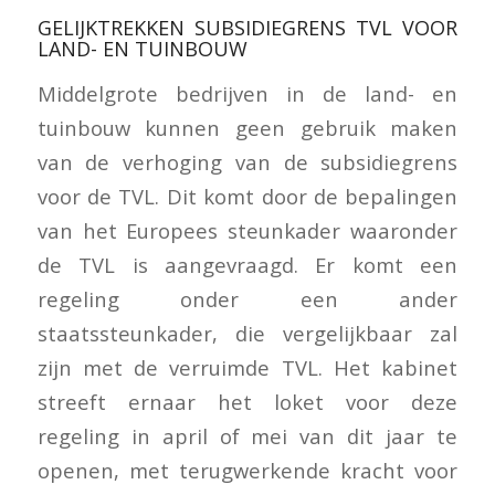
GELIJKTREKKEN SUBSIDIEGRENS TVL VOOR
LAND- EN TUINBOUW
Middelgrote bedrijven in de land- en
tuinbouw kunnen geen gebruik maken
van de verhoging van de subsidiegrens
voor de TVL. Dit komt door de bepalingen
van het Europees steunkader waaronder
de TVL is aangevraagd. Er komt een
regeling onder een ander
staatssteunkader, die vergelijkbaar zal
zijn met de verruimde TVL. Het kabinet
streeft ernaar het loket voor deze
regeling in april of mei van dit jaar te
openen, met terugwerkende kracht voor