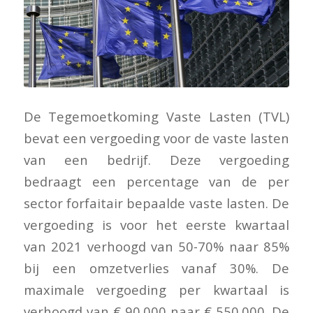
De Tegemoetkoming Vaste Lasten (TVL)
bevat een vergoeding voor de vaste lasten
van een bedrijf. Deze vergoeding
bedraagt een percentage van de per
sector forfaitair bepaalde vaste lasten. De
vergoeding is voor het eerste kwartaal
van 2021 verhoogd van 50-70% naar 85%
bij een omzetverlies vanaf 30%. De
maximale vergoeding per kwartaal is
verhoogd van € 90.000 naar € 550.000. De