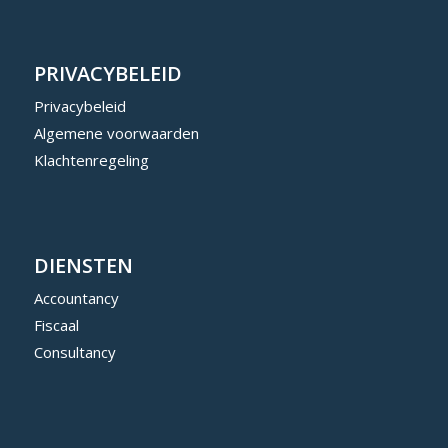
PRIVACYBELEID
Privacybeleid
Algemene voorwaarden
Klachtenregeling
DIENSTEN
Accountancy
Fiscaal
Consultancy