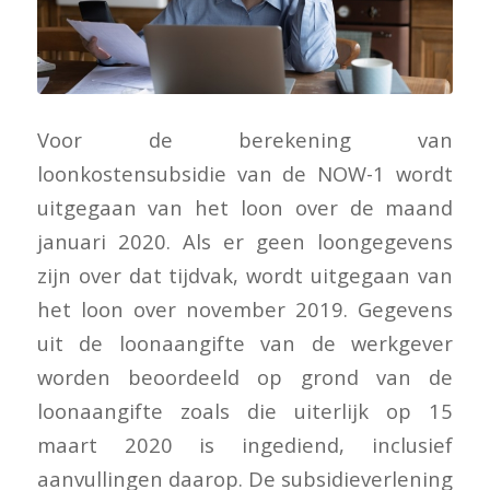
Voor de berekening van
loonkostensubsidie van de NOW-1 wordt
uitgegaan van het loon over de maand
januari 2020. Als er geen loongegevens
zijn over dat tijdvak, wordt uitgegaan van
het loon over november 2019. Gegevens
uit de loonaangifte van de werkgever
worden beoordeeld op grond van de
loonaangifte zoals die uiterlijk op 15
maart 2020 is ingediend, inclusief
aanvullingen daarop. De subsidieverlening