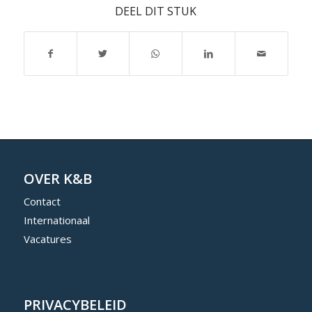
DEEL DIT STUK
OVER K&B
Contact
Internationaal
Vacatures
PRIVACYBELEID