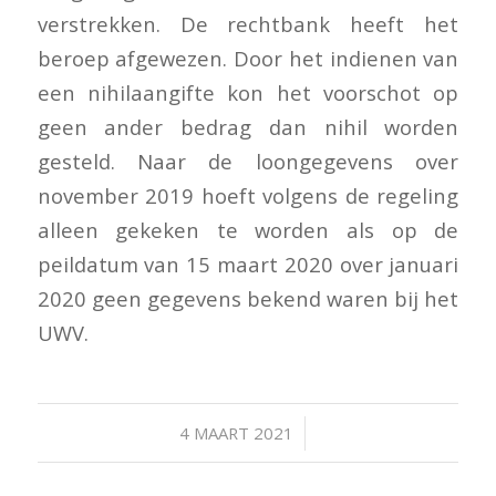
verstrekken. De rechtbank heeft het
beroep afgewezen. Door het indienen van
een nihilaangifte kon het voorschot op
geen ander bedrag dan nihil worden
gesteld. Naar de loongegevens over
november 2019 hoeft volgens de regeling
alleen gekeken te worden als op de
peildatum van 15 maart 2020 over januari
2020 geen gegevens bekend waren bij het
UWV.
/
4 MAART 2021