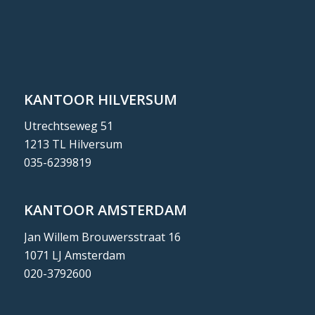
KANTOOR HILVERSUM
Utrechtseweg 51
1213 TL Hilversum
035-6239819
KANTOOR AMSTERDAM
Jan Willem Brouwersstraat 16
1071 LJ Amsterdam
020-3792600