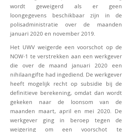
wordt geweigerd als er geen
loongegevens beschikbaar zijn in de
polisadministratie over de maanden
januari 2020 en november 2019.
Het UWV weigerde een voorschot op de
NOW-1 te verstrekken aan een werkgever
die over de maand januari 2020 een
nihilaangifte had ingediend. De werkgever
heeft mogelijk recht op subsidie bij de
definitieve berekening, omdat dan wordt
gekeken naar de loonsom van de
maanden maart, april en mei 2020. De
werkgever ging in beroep tegen de
weigering om een voorschot te