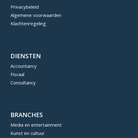
Privacybeleid
Algemene voorwaarden
Klachtenregeling
DIENSTEN
Accountancy
Fiscaal
Consultancy
BRANCHES
Media en entertainment
Kunst en cultuur