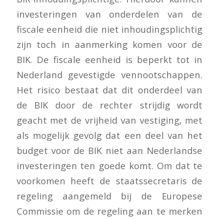
investeringen van onderdelen van de
fiscale eenheid die niet inhoudingsplichtig
zijn toch in aanmerking komen voor de
BIK. De fiscale eenheid is beperkt tot in
Nederland gevestigde vennootschappen.
Het risico bestaat dat dit onderdeel van
de BIK door de rechter strijdig wordt
geacht met de vrijheid van vestiging, met
als mogelijk gevolg dat een deel van het
budget voor de BIK niet aan Nederlandse
investeringen ten goede komt. Om dat te
voorkomen heeft de staatssecretaris de
regeling aangemeld bij de Europese
Commissie om de regeling aan te merken