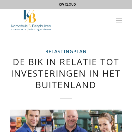
CW CLOUD
BELASTINGPLAN
DE BIK IN RELATIE TOT
INVESTERINGEN IN HET
BUITENLAND