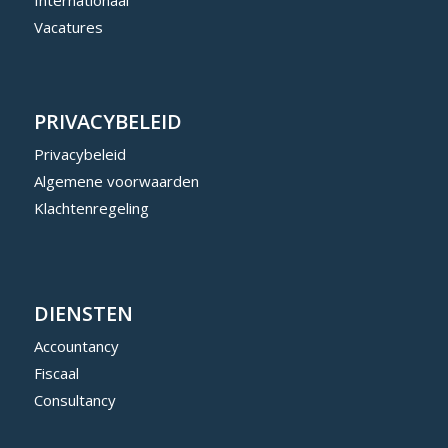
Vacatures
PRIVACYBELEID
Privacybeleid
Algemene voorwaarden
Klachtenregeling
DIENSTEN
Accountancy
Fiscaal
Consultancy