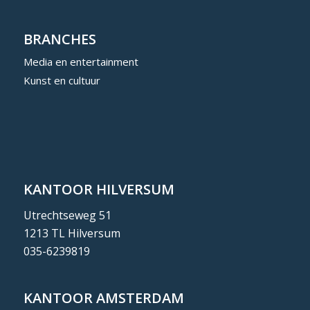
BRANCHES
Media en entertainment
Kunst en cultuur
KANTOOR HILVERSUM
Utrechtseweg 51
1213 TL Hilversum
035-6239819
KANTOOR AMSTERDAM