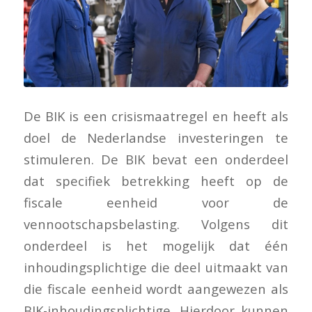
De BIK is een crisismaatregel en heeft als
doel de Nederlandse investeringen te
stimuleren. De BIK bevat een onderdeel
dat specifiek betrekking heeft op de
fiscale eenheid voor de
vennootschapsbelasting. Volgens dit
onderdeel is het mogelijk dat één
inhoudingsplichtige die deel uitmaakt van
die fiscale eenheid wordt aangewezen als
BIK-inhoudingsplichtige. Hierdoor kunnen