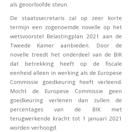
als geoorloofde steun.
De staatssecretaris zal op zeer korte
termijn een zogenoemde novelle op het
wetsvoorstel Belastingplan 2021 aan de
Tweede Kamer aanbieden. Door de
novelle treedt het onderdeel van de BIK
dat betrekking heeft op de fiscale
eenheid alleen in werking als de Europese
Commissie goedkeuring heeft verleend.
Mocht de Europese Commissie geen
goedkeuring verlenen dan zullen de
percentages van de BIK met
terugwerkende kracht tot 1 januari 2021
worden verhoogd.