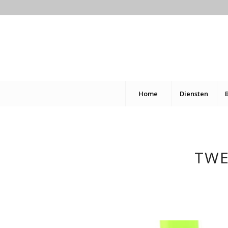
Home
Diensten
TWE