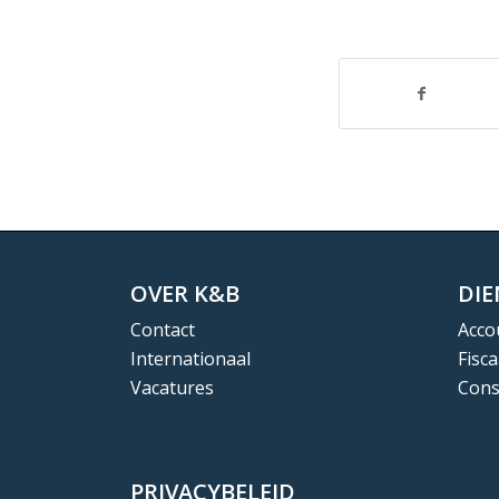
OVER K&B
DI
Contact
Acco
Internationaal
Fisca
Vacatures
Cons
PRIVACYBELEID