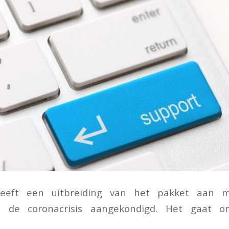
eeft een uitbreiding van het pakket aan m
an de coronacrisis aangekondigd. Het gaat 