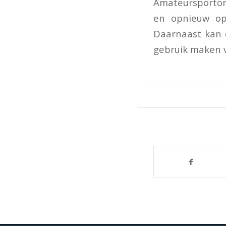
Amateursportor
en opnieuw op
Daarnaast kan 
gebruik maken 