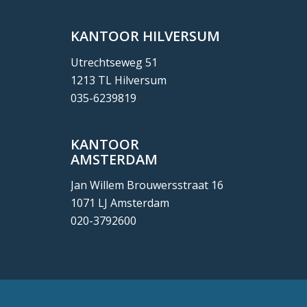
KANTOOR HILVERSUM
Utrechtseweg 51
1213 TL Hilversum
035-6239819
KANTOOR
AMSTERDAM
Jan Willem Brouwersstraat 16
1071 LJ Amsterdam
020-3792600