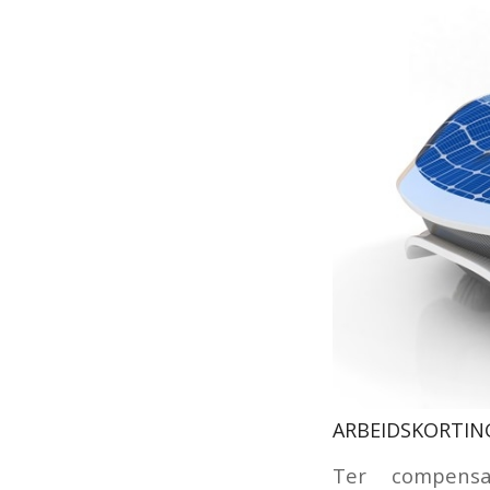
ARBEIDSKORTIN
Ter compensa