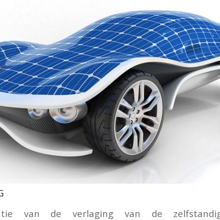
G
tie van de verlaging van de zelfstandig