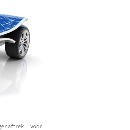
enaftrek voor