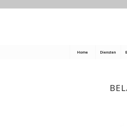
Home
Diensten
BEL