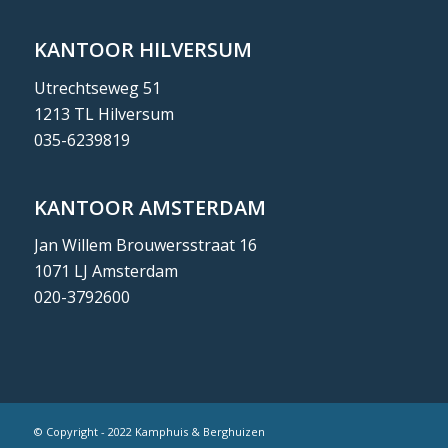
KANTOOR HILVERSUM
Utrechtseweg 51
1213 TL Hilversum
035-6239819
KANTOOR AMSTERDAM
Jan Willem Brouwersstraat 16
1071 LJ Amsterdam
020-3792600
© Copyright - 2022 Kamphuis & Berghuizen