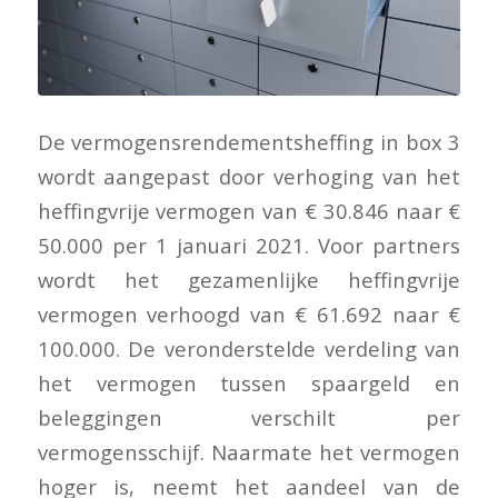
De vermogensrendementsheffing in box 3
wordt aangepast door verhoging van het
heffingvrije vermogen van € 30.846 naar €
50.000 per 1 januari 2021. Voor partners
wordt het gezamenlijke heffingvrije
vermogen verhoogd van € 61.692 naar €
100.000. De veronderstelde verdeling van
het vermogen tussen spaargeld en
beleggingen verschilt per
vermogensschijf. Naarmate het vermogen
hoger is, neemt het aandeel van de