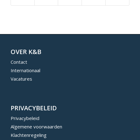
OVER K&B
Contact
Internationaal
Vacatures
PRIVACYBELEID
Privacybeleid
Algemene voorwaarden
Klachtenregeling