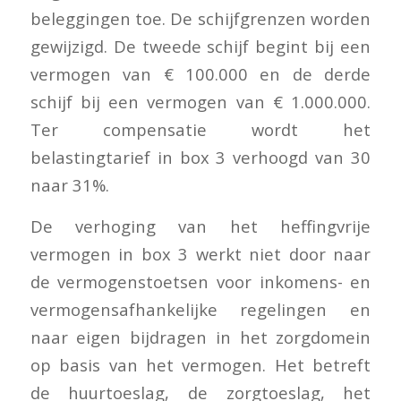
beleggingen toe. De schijfgrenzen worden
gewijzigd. De tweede schijf begint bij een
vermogen van € 100.000 en de derde
schijf bij een vermogen van € 1.000.000.
Ter compensatie wordt het
belastingtarief in box 3 verhoogd van 30
naar 31%.
De verhoging van het heffingvrije
vermogen in box 3 werkt niet door naar
de vermogenstoetsen voor inkomens- en
vermogensafhankelijke regelingen en
naar eigen bijdragen in het zorgdomein
op basis van het vermogen. Het betreft
de huurtoeslag, de zorgtoeslag, het