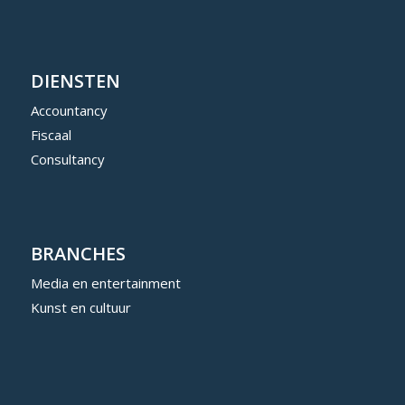
DIENSTEN
Accountancy
Fiscaal
Consultancy
BRANCHES
Media en entertainment
Kunst en cultuur