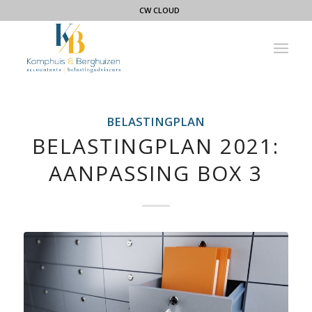
CW CLOUD
BELASTINGPLAN
BELASTINGPLAN 2021:
AANPASSING BOX 3