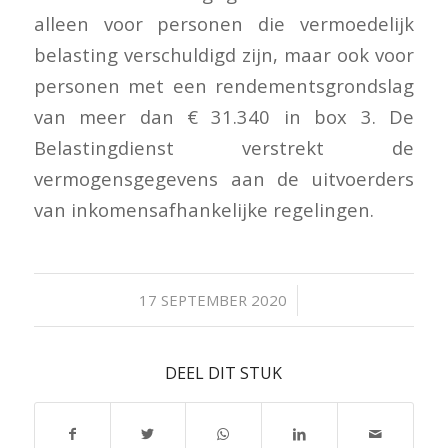
alleen voor personen die vermoedelijk
belasting verschuldigd zijn, maar ook voor
personen met een rendementsgrondslag
van meer dan € 31.340 in box 3. De
Belastingdienst verstrekt de
vermogensgegevens aan de uitvoerders
van inkomensafhankelijke regelingen.
/
17 SEPTEMBER 2020
DEEL DIT STUK