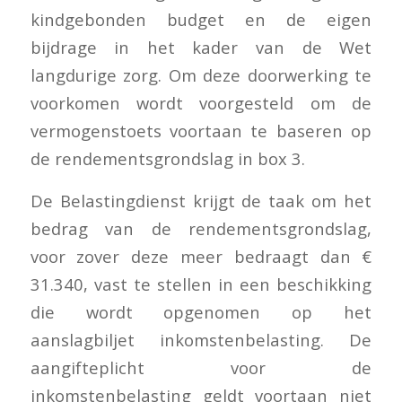
kindgebonden budget en de eigen
bijdrage in het kader van de Wet
langdurige zorg. Om deze doorwerking te
voorkomen wordt voorgesteld om de
vermogenstoets voortaan te baseren op
de rendementsgrondslag in box 3.
De Belastingdienst krijgt de taak om het
bedrag van de rendementsgrondslag,
voor zover deze meer bedraagt dan €
31.340, vast te stellen in een beschikking
die wordt opgenomen op het
aanslagbiljet inkomstenbelasting. De
aangifteplicht voor de
inkomstenbelasting geldt voortaan niet