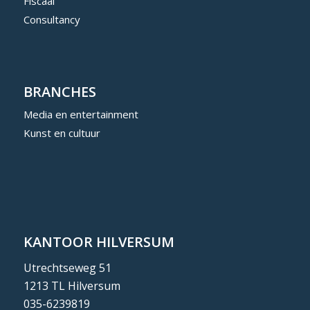
Fiscaal
Consultancy
BRANCHES
Media en entertainment
Kunst en cultuur
KANTOOR HILVERSUM
Utrechtseweg 51
1213 TL Hilversum
035-6239819