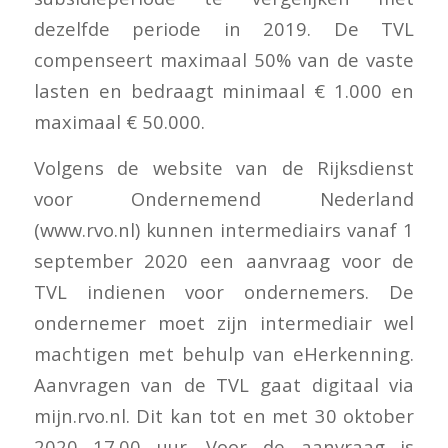
dezelfde periode in 2019. De TVL
compenseert maximaal 50% van de vaste
lasten en bedraagt minimaal € 1.000 en
maximaal € 50.000.
Volgens de website van de Rijksdienst
voor Ondernemend Nederland
(www.rvo.nl) kunnen intermediairs vanaf 1
september 2020 een aanvraag voor de
TVL indienen voor ondernemers. De
ondernemer moet zijn intermediair wel
machtigen met behulp van eHerkenning.
Aanvragen van de TVL gaat digitaal via
mijn.rvo.nl. Dit kan tot en met 30 oktober
2020 17.00 uur. Voor de aanvraag is