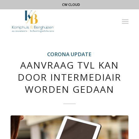
CW CLOUD
CORONA UPDATE
AANVRAAG TVL KAN
DOOR INTERMEDIAIR
WORDEN GEDAAN