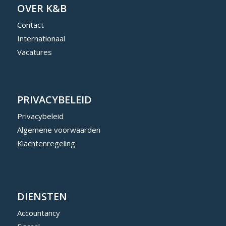
OVER K&B
Contact
Internationaal
Vacatures
PRIVACYBELEID
Privacybeleid
Algemene voorwaarden
Klachtenregeling
DIENSTEN
Accountancy