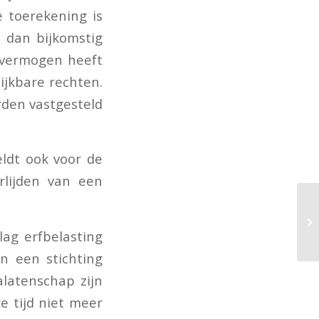
 toerekening is
 dan bijkomstig
n vermogen heeft
ijkbare rechten.
rden vastgesteld
ldt ook voor de
rlijden van een
lag erfbelasting
n een stichting
latenschap zijn
e tijd niet meer