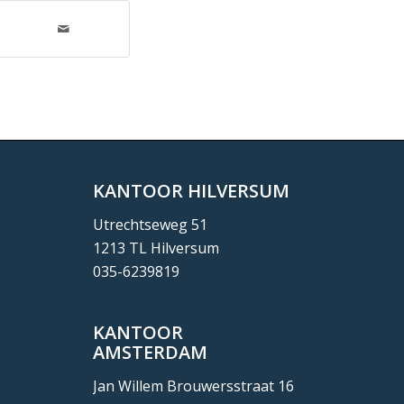
KANTOOR HILVERSUM
Utrechtseweg 51
1213 TL Hilversum
035-6239819
KANTOOR
AMSTERDAM
Jan Willem Brouwersstraat 16