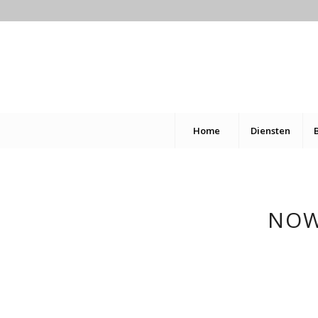
Home
Diensten
NOW