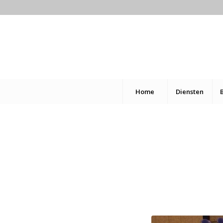
Home
Diensten