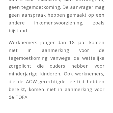
geen tegemoetkoming. De aanvrager mag
geen aanspraak hebben gemaakt op een
andere inkomensvoorziening, zoals
bijstand.
Werknemers jonger dan 18 jaar komen
niet in aanmerking voor de
tegemoetkoming vanwege de wettelijke
zorgplicht die ouders hebben voor
minderjarige kinderen. Ook werknemers,
die de AOW-gerechtigde leeftijd hebben
bereikt, komen niet in aanmerking voor
de TOFA.