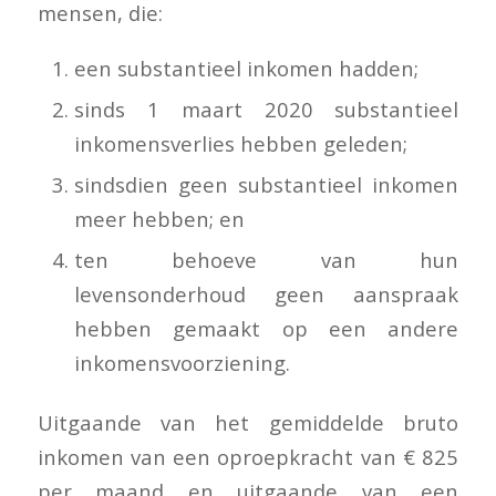
mensen, die:
een substantieel inkomen hadden;
sinds 1 maart 2020 substantieel
inkomensverlies hebben geleden;
sindsdien geen substantieel inkomen
meer hebben; en
ten behoeve van hun
levensonderhoud geen aanspraak
hebben gemaakt op een andere
inkomensvoorziening.
Uitgaande van het gemiddelde bruto
inkomen van een oproepkracht van € 825
per maand en uitgaande van een