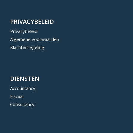
PRIVACYBELEID
Privacybeleid
Algemene voorwaarden
Klachtenregeling
DIENSTEN
Accountancy
Fiscaal
Consultancy