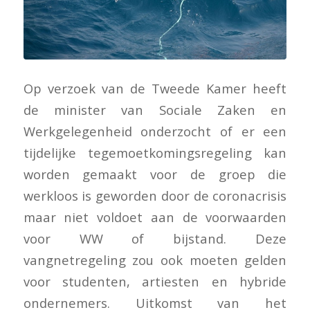
Op verzoek van de Tweede Kamer heeft
de minister van Sociale Zaken en
Werkgelegenheid onderzocht of er een
tijdelijke tegemoetkomingsregeling kan
worden gemaakt voor de groep die
werkloos is geworden door de coronacrisis
maar niet voldoet aan de voorwaarden
voor WW of bijstand. Deze
vangnetregeling zou ook moeten gelden
voor studenten, artiesten en hybride
ondernemers. Uitkomst van het