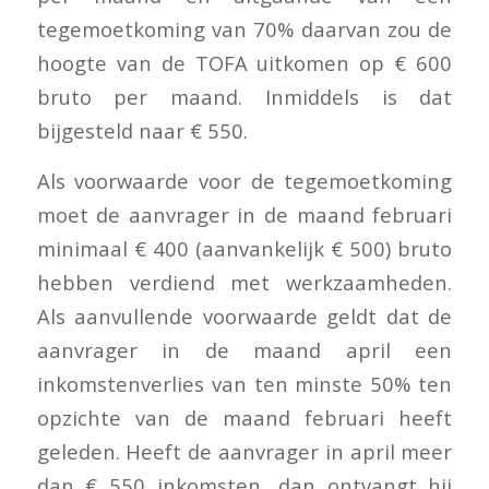
tegemoetkoming van 70% daarvan zou de
hoogte van de TOFA uitkomen op € 600
bruto per maand. Inmiddels is dat
bijgesteld naar € 550.
Als voorwaarde voor de tegemoetkoming
moet de aanvrager in de maand februari
minimaal € 400 (aanvankelijk € 500) bruto
hebben verdiend met werkzaamheden.
Als aanvullende voorwaarde geldt dat de
aanvrager in de maand april een
inkomstenverlies van ten minste 50% ten
opzichte van de maand februari heeft
geleden. Heeft de aanvrager in april meer
dan € 550 inkomsten, dan ontvangt hij