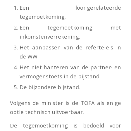
Een loongerelateerde
tegemoetkoming.
Een tegemoetkoming met
inkomstenverrekening.
Het aanpassen van de referte-eis in
de WW.
Het niet hanteren van de partner- en
vermogenstoets in de bijstand.
De bijzondere bijstand.
Volgens de minister is de TOFA als enige
optie technisch uitvoerbaar.
De tegemoetkoming is bedoeld voor