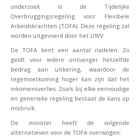
onderzoek is de Tijdelijke
Overbruggingsregeling voor Flexibele
Arbeidskrachten (TOFA). Deze regeling zal
worden uitgevoerd door het UWV.
De TOFA kent een aantal nadelen. Zo
geldt voor iedere ontvanger hetzelfde
bedrag aan uitkering, waardoor de
tegemoetkoming hoger kan zijn dat het
inkomensverlies. Zoals bij elke eenvoudige
en generieke regeling bestaat de kans op
misbruik.
De minister heeft de volgende
alternatieven voor de TOFA overwogen: