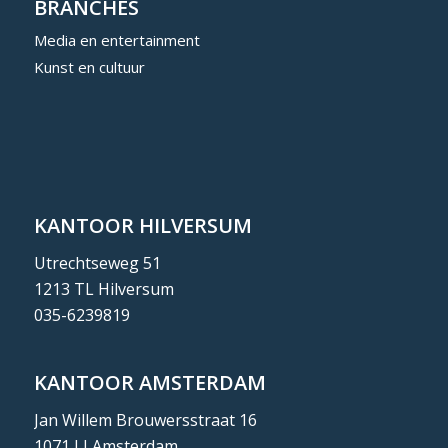
BRANCHES
Media en entertainment
Kunst en cultuur
KANTOOR HILVERSUM
Utrechtseweg 51
1213 TL Hilversum
035-6239819
KANTOOR AMSTERDAM
Jan Willem Brouwersstraat 16
1071 LJ Amsterdam