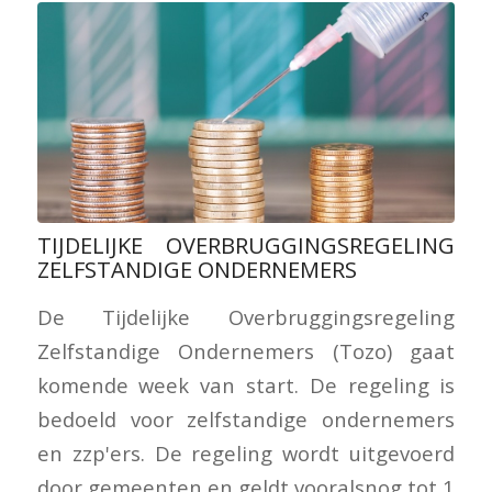
TIJDELIJKE OVERBRUGGINGSREGELING
ZELFSTANDIGE ONDERNEMERS
De Tijdelijke Overbruggingsregeling
Zelfstandige Ondernemers (Tozo) gaat
komende week van start. De regeling is
bedoeld voor zelfstandige ondernemers
en zzp'ers. De regeling wordt uitgevoerd
door gemeenten en geldt vooralsnog tot 1