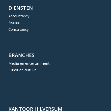
DIENSTEN
Accountancy
Fiscaal
Consultancy
BRANCHES
Media en entertainment
Kunst en cultuur
KANTOOR HILVERSUM