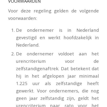
VOORWAARDEN
Voor deze regeling gelden de volgende
voorwaarden:
De ondernemer is in Nederland
gevestigd en werkt hoofdzakelijk in
Nederland.
De ondernemer voldoet aan het
urencriterium voor de
zelfstandigenaftrek. Dat betekent dat
hij in het afgelopen jaar minimaal
1.225 uur als zelfstandige heeft
gewerkt. Voor ondernemers, die nog
geen jaar zelfstandig zijn, geldt het
urencriterium naar rato voor het