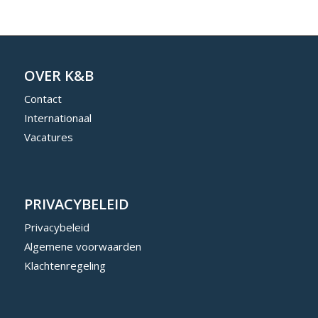
OVER K&B
Contact
Internationaal
Vacatures
PRIVACYBELEID
Privacybeleid
Algemene voorwaarden
Klachtenregeling