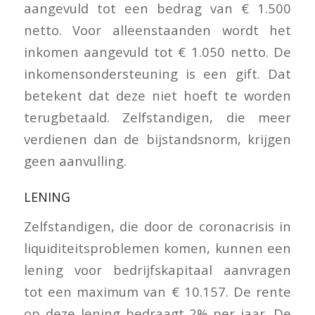
aangevuld tot een bedrag van € 1.500
netto. Voor alleenstaanden wordt het
inkomen aangevuld tot € 1.050 netto. De
inkomensondersteuning is een gift. Dat
betekent dat deze niet hoeft te worden
terugbetaald. Zelfstandigen, die meer
verdienen dan de bijstandsnorm, krijgen
geen aanvulling.
LENING
Zelfstandigen, die door de coronacrisis in
liquiditeitsproblemen komen, kunnen een
lening voor bedrijfskapitaal aanvragen
tot een maximum van € 10.157. De rente
op deze lening bedraagt 2% per jaar. De