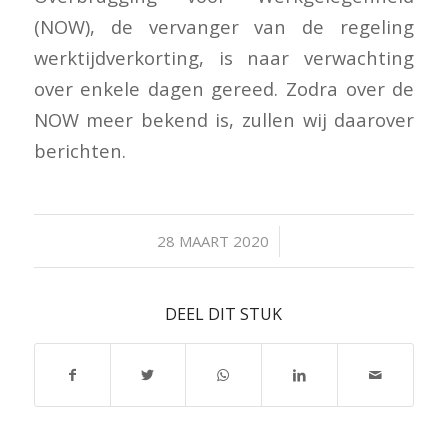
(NOW), de vervanger van de regeling
werktijdverkorting, is naar verwachting
over enkele dagen gereed. Zodra over de
NOW meer bekend is, zullen wij daarover
berichten.
/
28 MAART 2020
DEEL DIT STUK