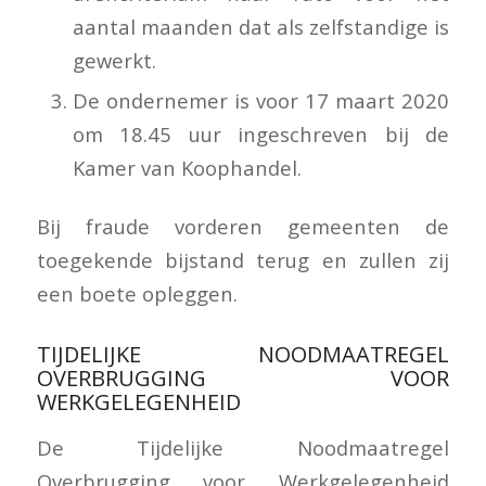
aantal maanden dat als zelfstandige is
gewerkt.
De ondernemer is voor 17 maart 2020
om 18.45 uur ingeschreven bij de
Kamer van Koophandel.
Bij fraude vorderen gemeenten de
toegekende bijstand terug en zullen zij
een boete opleggen.
TIJDELIJKE NOODMAATREGEL
OVERBRUGGING VOOR
WERKGELEGENHEID
De Tijdelijke Noodmaatregel
Overbrugging voor Werkgelegenheid