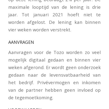
maximale looptijd van de lening is drie
jaar. Tot januari 2021 hoeft niet te
worden afgelost. De lening kan binnen
vier weken worden verstrekt.
AANVRAGEN
Aanvragen voor de Tozo worden zo veel
mogelijk digitaal gedaan en binnen vier
weken afgerond. Er wordt geen onderzoek
gedaan naar de levensvatbaarheid van
het bedrijf. Privévermogen en inkomen
van de partner hebben geen invloed op
de tegemoetkoming.