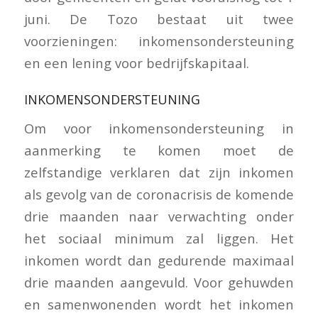
juni. De Tozo bestaat uit twee
voorzieningen: inkomensondersteuning
en een lening voor bedrijfskapitaal.
INKOMENSONDERSTEUNING
Om voor inkomensondersteuning in
aanmerking te komen moet de
zelfstandige verklaren dat zijn inkomen
als gevolg van de coronacrisis de komende
drie maanden naar verwachting onder
het sociaal minimum zal liggen. Het
inkomen wordt dan gedurende maximaal
drie maanden aangevuld. Voor gehuwden
en samenwonenden wordt het inkomen