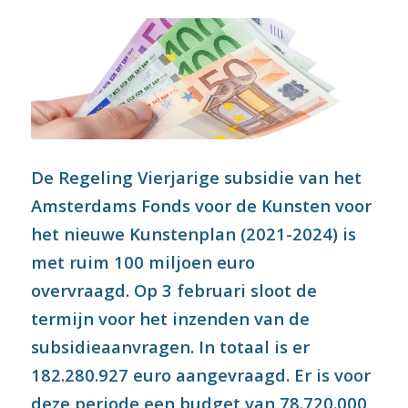
De Regeling Vierjarige subsidie van het
Amsterdams Fonds voor de Kunsten voor
het nieuwe Kunstenplan (2021-2024) is
met ruim 100 miljoen euro
overvraagd. Op 3 februari sloot de
termijn voor het inzenden van de
subsidieaanvragen. In totaal is er
182.280.927 euro aangevraagd. Er is voor
deze periode een budget van 78.720.000