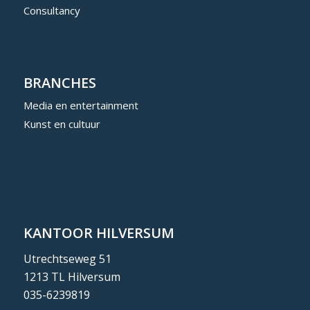
Consultancy
BRANCHES
Media en entertainment
Kunst en cultuur
KANTOOR HILVERSUM
Utrechtseweg 51
1213 TL Hilversum
035-6239819