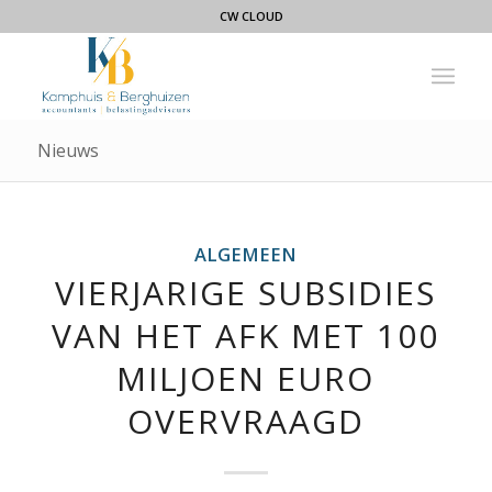
CW CLOUD
Nieuws
ALGEMEEN
VIERJARIGE SUBSIDIES
VAN HET AFK MET 100
MILJOEN EURO
OVERVRAAGD