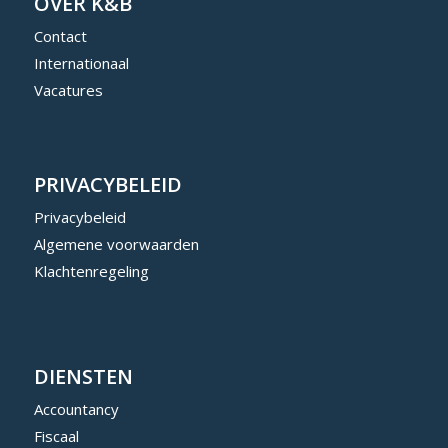
OVER K&B
Contact
Internationaal
Vacatures
PRIVACYBELEID
Privacybeleid
Algemene voorwaarden
Klachtenregeling
DIENSTEN
Accountancy
Fiscaal