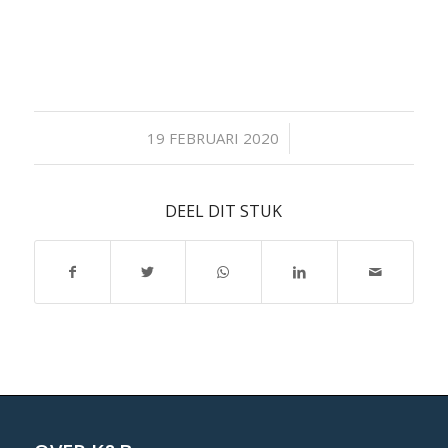
/
19 FEBRUARI 2020
DEEL DIT STUK