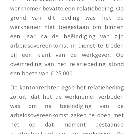
werknemer bevatte een relatiebeding. Op
grond van dit beding was het de
werknemer niet toegestaan om binnen
een jaar na de beëindiging van zijn
arbeidsovereenkomst in dienst te treden
bij een klant van de werkgever. Op
overtreding van het relatiebeding stond
een boete van € 25.000.
De kantonrechter legde het relatiebeding
zo uit, dat het de werknemer verboden
was om na beëindiging van de
arbeidsovereenkomst zaken te doen met
het op dat moment bestaande
klantenbestand van de werkgever. De