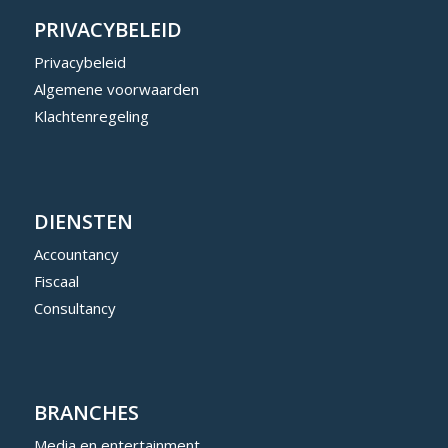
PRIVACYBELEID
Privacybeleid
Algemene voorwaarden
Klachtenregeling
DIENSTEN
Accountancy
Fiscaal
Consultancy
BRANCHES
Media en entertainment