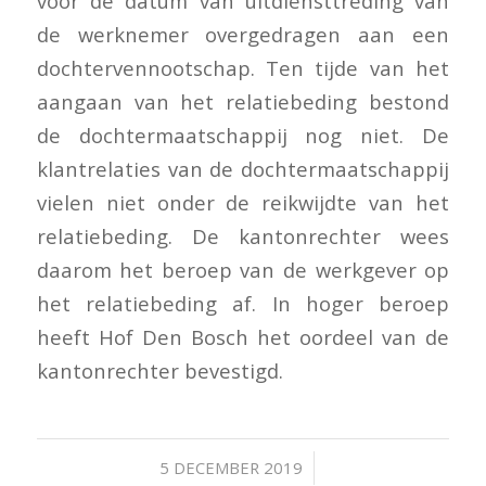
voor de datum van uitdiensttreding van
de werknemer overgedragen aan een
dochtervennootschap. Ten tijde van het
aangaan van het relatiebeding bestond
de dochtermaatschappij nog niet. De
klantrelaties van de dochtermaatschappij
vielen niet onder de reikwijdte van het
relatiebeding. De kantonrechter wees
daarom het beroep van de werkgever op
het relatiebeding af. In hoger beroep
heeft Hof Den Bosch het oordeel van de
kantonrechter bevestigd.
/
5 DECEMBER 2019