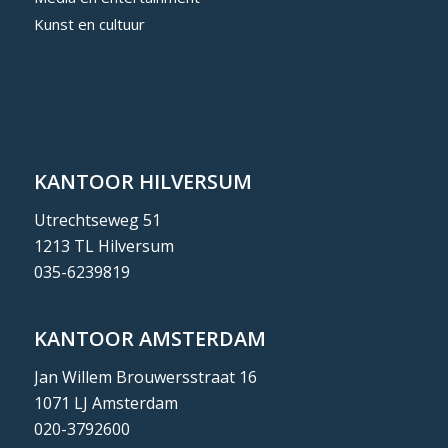
Kunst en cultuur
KANTOOR HILVERSUM
Utrechtseweg 51
1213 TL Hilversum
035-6239819
KANTOOR AMSTERDAM
Jan Willem Brouwersstraat 16
1071 LJ Amsterdam
020-3792600