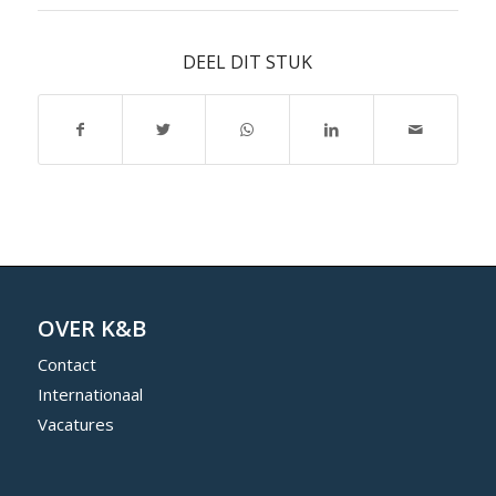
DEEL DIT STUK
OVER K&B
Contact
Internationaal
Vacatures