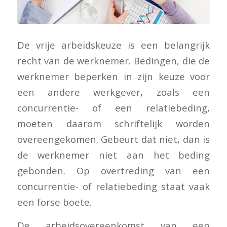
De vrije arbeidskeuze is een belangrijk
recht van de werknemer. Bedingen, die de
werknemer beperken in zijn keuze voor
een andere werkgever, zoals een
concurrentie- of een relatiebeding,
moeten daarom schriftelijk worden
overeengekomen. Gebeurt dat niet, dan is
de werknemer niet aan het beding
gebonden. Op overtreding van een
concurrentie- of relatiebeding staat vaak
een forse boete.
De arbeidsovereenkomst van een