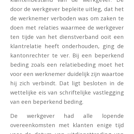
door de werkgever bepleite uitleg, dat het
de werknemer verboden was om zaken te
doen met relaties waarmee de werkgever
ten tijde van het dienstverband ooit een
klantrelatie heeft onderhouden, ging de
kantonrechter te ver. Bij een beperkend
beding zoals een relatiebeding moet het
voor een werknemer duidelijk zijn waartoe
hij zich verbindt. Dat ligt besloten in de
wettelijke eis van schriftelijke vastlegging
van een beperkend beding.
De werkgever had alle lopende
overeenkomsten met klanten enige tijd