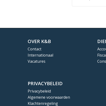
OVER K&B
DI
Contact
Acco
Internationaal
Fisca
Vacatures
Cons
PRIVACYBELEID
Privacybeleid
Algemene voorwaarden
Klachtenregeling