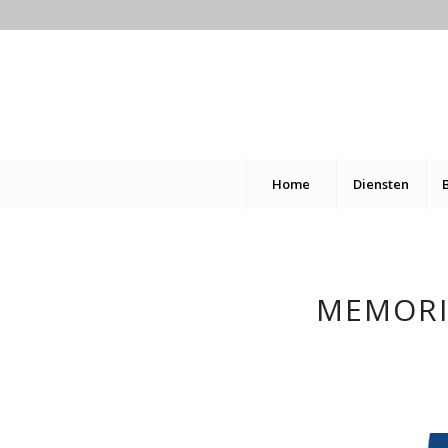
Home
Diensten
MEMORI