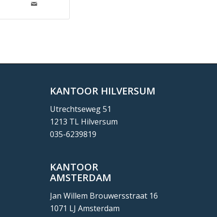
KANTOOR HILVERSUM
Utrechtseweg 51
1213 TL Hilversum
035-6239819
KANTOOR
AMSTERDAM
Jan Willem Brouwersstraat 16
1071 LJ Amsterdam