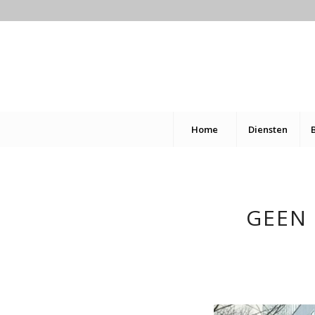
Home
Diensten
GEEN 