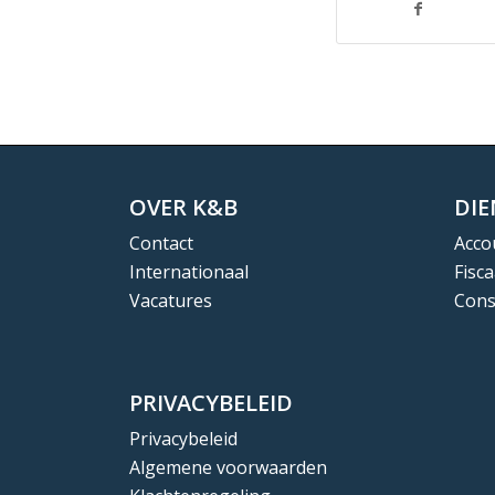
OVER K&B
DI
Contact
Acco
Internationaal
Fisca
Vacatures
Cons
PRIVACYBELEID
Privacybeleid
Algemene voorwaarden