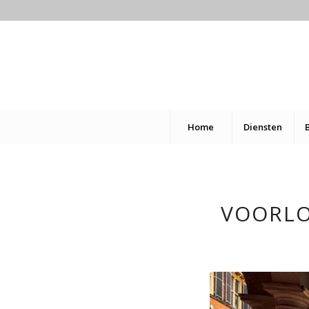
Home
Diensten
VOORLO