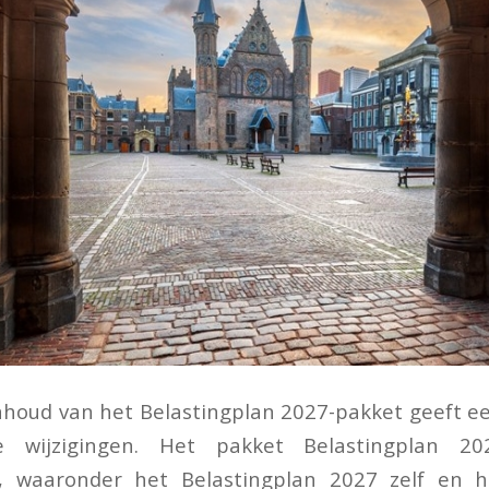
nhoud van het Belastingplan 2027-pakket geeft ee
 wijzigingen. Het pakket Belastingplan 2
n, waaronder het Belastingplan 2027 zelf en h