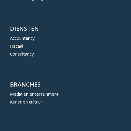
DIENSTEN
Accountancy
Fiscaal
Consultancy
BRANCHES
Media en entertainment
Kunst en cultuur