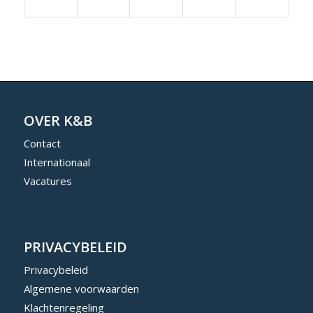
OVER K&B
Contact
Internationaal
Vacatures
PRIVACYBELEID
Privacybeleid
Algemene voorwaarden
Klachtenregeling