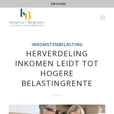
CW CLOUD
INKOMSTENBELASTING
HERVERDELING
INKOMEN LEIDT TOT
HOGERE
BELASTINGRENTE