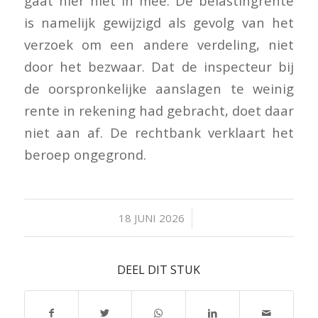
gaat hier niet in mee. De belastingrente
is namelijk gewijzigd als gevolg van het
verzoek om een andere verdeling, niet
door het bezwaar. Dat de inspecteur bij
de oorspronkelijke aanslagen te weinig
rente in rekening had gebracht, doet daar
niet aan af. De rechtbank verklaart het
beroep ongegrond.
/
18 JUNI 2026
DEEL DIT STUK