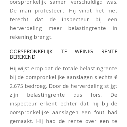
oorspronkelijk samen verschuldigd was.
De man protesteert. Hij vindt het niet
terecht dat de inspecteur bij een
herverdeling meer belastingrente in
rekening brengt.
OORSPRONKELIJK TE WEINIG RENTE
BEREKEND
Hij wijst erop dat de totale belastingrente
bij de oorspronkelijke aanslagen slechts €
2.675 bedroeg. Door de herverdeling stijgt
zijn belastingrente dus fors. De
inspecteur erkent echter dat hij bij de
oorspronkelijke aanslagen een fout had
gemaakt. Hij had de rente over een te