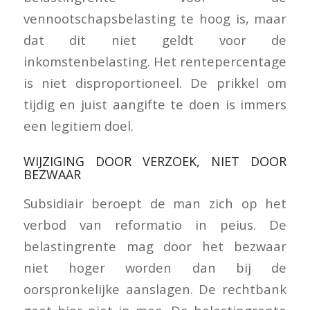
vennootschapsbelasting te hoog is, maar
dat dit niet geldt voor de
inkomstenbelasting. Het rentepercentage
is niet disproportioneel. De prikkel om
tijdig en juist aangifte te doen is immers
een legitiem doel.
WIJZIGING DOOR VERZOEK, NIET DOOR
BEZWAAR
Subsidiair beroept de man zich op het
verbod van reformatio in peius. De
belastingrente mag door het bezwaar
niet hoger worden dan bij de
oorspronkelijke aanslagen. De rechtbank