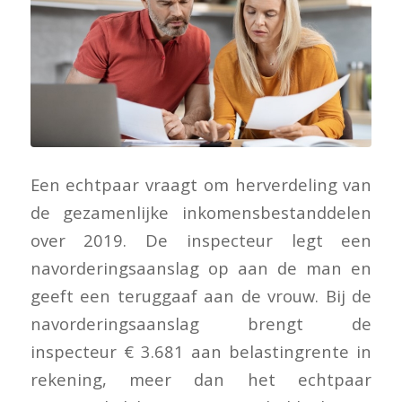
Een echtpaar vraagt om herverdeling van
de gezamenlijke inkomensbestanddelen
over 2019. De inspecteur legt een
navorderingsaanslag op aan de man en
geeft een teruggaaf aan de vrouw. Bij de
navorderingsaanslag brengt de
inspecteur € 3.681 aan belastingrente in
rekening, meer dan het echtpaar