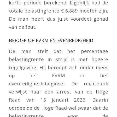
korte periode berekend. Eigenlijk had de
totale belastingrente € 6.889 moeten zijn.
De man heeft dus juist voordeel gehad
van de fout.
BEROEP OP EVRM EN EVENREDIGHEID
De man stelt dat het percentage
belastingrente in strijd is met hogere
regelgeving. Hij beroept zich onder meer
op het EVRM en het
evenredigheidsbeginsel. De rechtbank
verwijst naar een arrest van de Hoge
Raad van 16 januari 2026. Daarin
oordeelde de Hoge Raad weliswaar dat de
belastingrente voor de