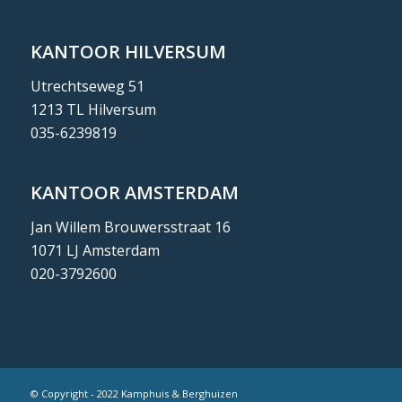
KANTOOR HILVERSUM
Utrechtseweg 51
1213 TL Hilversum
035-6239819
KANTOOR AMSTERDAM
Jan Willem Brouwersstraat 16
1071 LJ Amsterdam
020-3792600
© Copyright - 2022 Kamphuis & Berghuizen