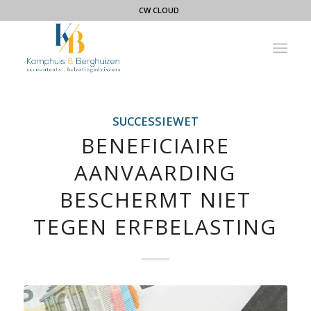
CW CLOUD
SUCCESSIEWET
BENEFICIAIRE
AANVAARDING
BESCHERMT NIET
TEGEN ERFBELASTING