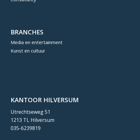
BRANCHES
Media en entertainment
Kunst en cultuur
KANTOOR HILVERSUM
Utrechtseweg 51
1213 TL Hilversum
035-6239819