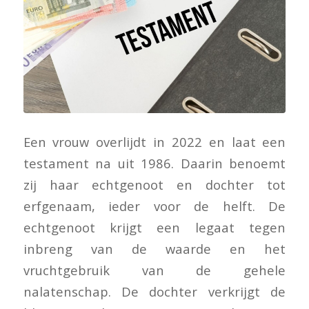
Een vrouw overlijdt in 2022 en laat een
testament na uit 1986. Daarin benoemt
zij haar echtgenoot en dochter tot
erfgenaam, ieder voor de helft. De
echtgenoot krijgt een legaat tegen
inbreng van de waarde en het
vruchtgebruik van de gehele
nalatenschap. De dochter verkrijgt de