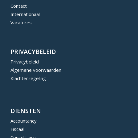
Contact
Internationaal
Vacatures
PRIVACYBELEID
Privacybeleid
Algemene voorwaarden
Klachtenregeling
DIENSTEN
Accountancy
Fiscaal
Consultancy