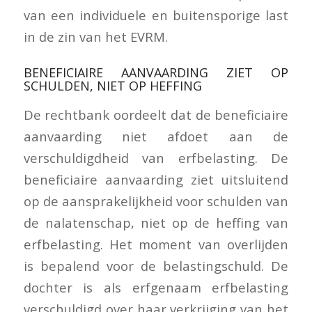
van een individuele en buitensporige last
in de zin van het EVRM.
BENEFICIAIRE AANVAARDING ZIET OP
SCHULDEN, NIET OP HEFFING
De rechtbank oordeelt dat de beneficiaire
aanvaarding niet afdoet aan de
verschuldigdheid van erfbelasting. De
beneficiaire aanvaarding ziet uitsluitend
op de aansprakelijkheid voor schulden van
de nalatenschap, niet op de heffing van
erfbelasting. Het moment van overlijden
is bepalend voor de belastingschuld. De
dochter is als erfgenaam erfbelasting
verschuldigd over haar verkrijging van het