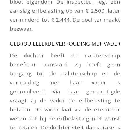
bloot eigendom. De inspecteur legt een
aanslag erfbelasting op van € 2.500, later
verminderd tot € 2.444. De dochter maakt
bezwaar.
GEBROUILLEERDE VERHOUDING MET VADER
De dochter heeft de nalatenschap
beneficiair aanvaard. Zij heeft geen
toegang tot de nalatenschap en de
verhouding met haar vader is
gebrouilleerd. Via haar gemachtigde
vraagt zij de vader de erfbelasting te
betalen. De vader laat via de executeur
weten dat hij de erfbelasting niet wenst
te betalen. De dochter stelt dat sprake is