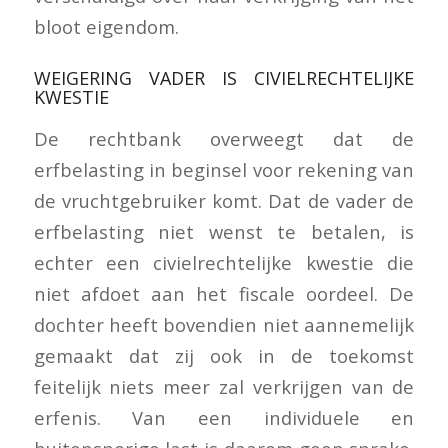
bloot eigendom.
WEIGERING VADER IS CIVIELRECHTELIJKE
KWESTIE
De rechtbank overweegt dat de
erfbelasting in beginsel voor rekening van
de vruchtgebruiker komt. Dat de vader de
erfbelasting niet wenst te betalen, is
echter een civielrechtelijke kwestie die
niet afdoet aan het fiscale oordeel. De
dochter heeft bovendien niet aannemelijk
gemaakt dat zij ook in de toekomst
feitelijk niets meer zal verkrijgen van de
erfenis. Van een individuele en