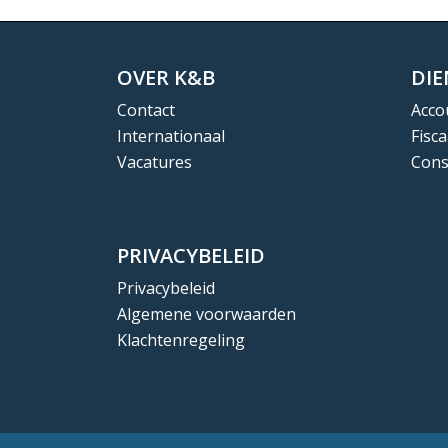
OVER K&B
DI
Contact
Acco
Internationaal
Fisca
Vacatures
Cons
PRIVACYBELEID
Privacybeleid
Algemene voorwaarden
Klachtenregeling