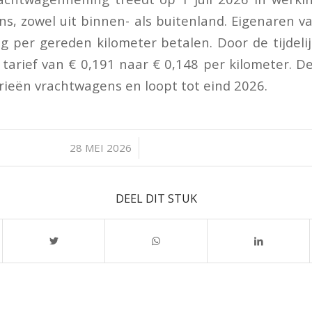
ns, zowel uit binnen- als buitenland. Eigenaren 
 per gereden kilometer betalen. Door de tijdelij
tarief van € 0,191 naar € 0,148 per kilometer. De
orieën vrachtwagens en loopt tot eind 2026.
/
28 MEI 2026
DEEL DIT STUK