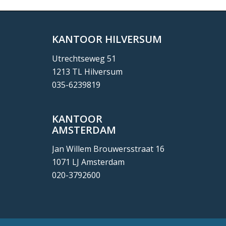
KANTOOR HILVERSUM
Utrechtseweg 51
1213 TL Hilversum
035-6239819
KANTOOR
AMSTERDAM
Jan Willem Brouwersstraat 16
1071 LJ Amsterdam
020-3792600