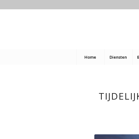
Home
Diensten
TIJDEL