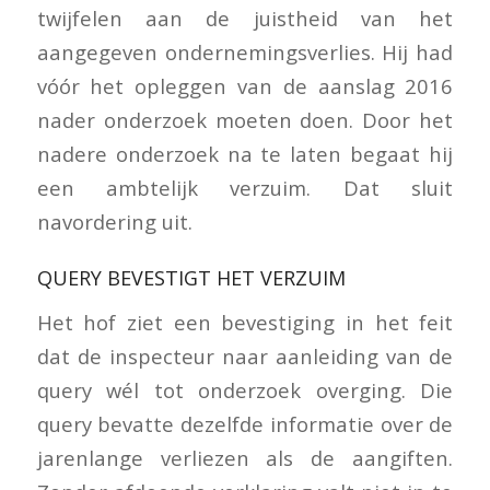
twijfelen aan de juistheid van het
aangegeven ondernemingsverlies. Hij had
vóór het opleggen van de aanslag 2016
nader onderzoek moeten doen. Door het
nadere onderzoek na te laten begaat hij
een ambtelijk verzuim. Dat sluit
navordering uit.
QUERY BEVESTIGT HET VERZUIM
Het hof ziet een bevestiging in het feit
dat de inspecteur naar aanleiding van de
query wél tot onderzoek overging. Die
query bevatte dezelfde informatie over de
jarenlange verliezen als de aangiften.