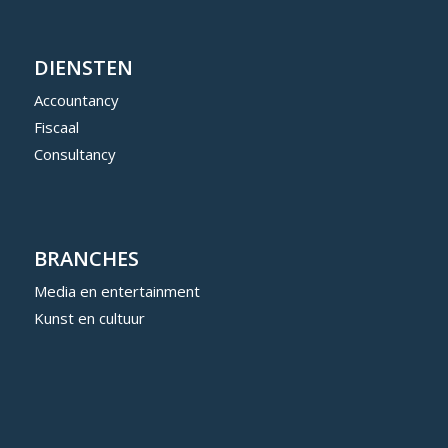
DIENSTEN
Accountancy
Fiscaal
Consultancy
BRANCHES
Media en entertainment
Kunst en cultuur