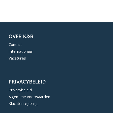
OVER K&B
Contact
Internationaal
Vacatures
PRIVACYBELEID
Privacybeleid
Algemene voorwaarden
Klachtenregeling