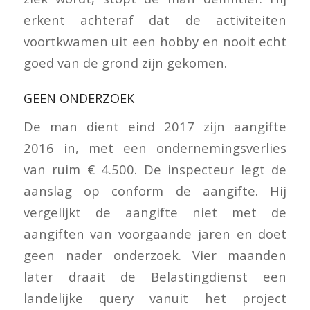
erkent achteraf dat de activiteiten
voortkwamen uit een hobby en nooit echt
goed van de grond zijn gekomen.
GEEN ONDERZOEK
De man dient eind 2017 zijn aangifte
2016 in, met een ondernemingsverlies
van ruim € 4.500. De inspecteur legt de
aanslag op conform de aangifte. Hij
vergelijkt de aangifte niet met de
aangiften van voorgaande jaren en doet
geen nader onderzoek. Vier maanden
later draait de Belastingdienst een
landelijke query vanuit het project