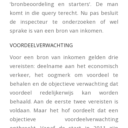
'bronbeoordeling en starters'. De man
komt in die query terecht. Nu pas besluit
de inspecteur te onderzoeken of wel
sprake is van een bron van inkomen.
VOORDEELVERWACHTING
Voor een bron van inkomen gelden drie
vereisten: deelname aan het economisch
verkeer, het oogmerk om voordeel te
behalen en de objectieve verwachting dat
voordeel redelijkerwijs kan worden
behaald. Aan de eerste twee vereisten is
voldaan. Maar het hof oordeelt dat een
objectieve voordeelverwachting
ontbreekt. Vanaf de start in 2011 zijn