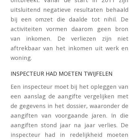
uitsluitend negatieve resultaten behaald
bij een omzet die daalde tot nihil. De
activiteiten vormen daarom geen bron
van inkomen. De verliezen zijn niet
aftrekbaar van het inkomen uit werk en
woning.
INSPECTEUR HAD MOETEN TWIJFELEN
Een inspecteur moet bij het opleggen van
een aanslag de aangifte vergelijken met
de gegevens in het dossier, waaronder de
aangiften van voorgaande jaren. In die
aangiften stond jaar na jaar verlies. De
inspecteur had in redelijkheid moeten