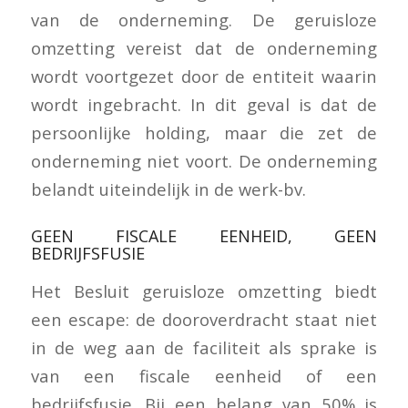
van de onderneming. De geruisloze
omzetting vereist dat de onderneming
wordt voortgezet door de entiteit waarin
wordt ingebracht. In dit geval is dat de
persoonlijke holding, maar die zet de
onderneming niet voort. De onderneming
belandt uiteindelijk in de werk-bv.
GEEN FISCALE EENHEID, GEEN
BEDRIJFSFUSIE
Het Besluit geruisloze omzetting biedt
een escape: de dooroverdracht staat niet
in de weg aan de faciliteit als sprake is
van een fiscale eenheid of een
bedrijfsfusie. Bij een belang van 50% is