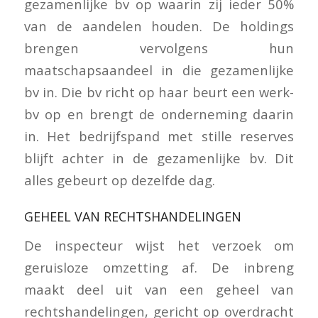
gezamenlijke bv op waarin zij ieder 50%
van de aandelen houden. De holdings
brengen vervolgens hun
maatschapsaandeel in die gezamenlijke
bv in. Die bv richt op haar beurt een werk-
bv op en brengt de onderneming daarin
in. Het bedrijfspand met stille reserves
blijft achter in de gezamenlijke bv. Dit
alles gebeurt op dezelfde dag.
GEHEEL VAN RECHTSHANDELINGEN
De inspecteur wijst het verzoek om
geruisloze omzetting af. De inbreng
maakt deel uit van een geheel van
rechtshandelingen, gericht op overdracht