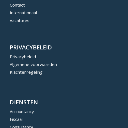
Contact
Internationaal
Vacatures
PRIVACYBELEID
Privacybeleid
Algemene voorwaarden
Klachtenregeling
DIENSTEN
Accountancy
Fiscaal
Consultancy