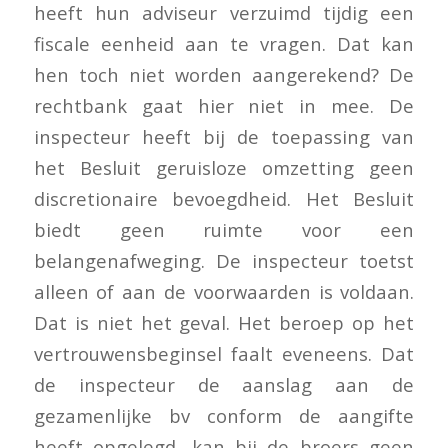
heeft hun adviseur verzuimd tijdig een
fiscale eenheid aan te vragen. Dat kan
hen toch niet worden aangerekend? De
rechtbank gaat hier niet in mee. De
inspecteur heeft bij de toepassing van
het Besluit geruisloze omzetting geen
discretionaire bevoegdheid. Het Besluit
biedt geen ruimte voor een
belangenafweging. De inspecteur toetst
alleen of aan de voorwaarden is voldaan.
Dat is niet het geval. Het beroep op het
vertrouwensbeginsel faalt eveneens. Dat
de inspecteur de aanslag aan de
gezamenlijke bv conform de aangifte
heeft opgelegd, kan bij de broers geen