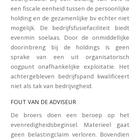
een fiscale eenheid tussen de persoonlijke
holding en de gezamenlijke bv echter niet
mogelijk. De bedrijfsfusiefaciliteit biedt
evenmin soelaas. Door de onmiddellijke
doorinbreng bij de holdings is geen
sprake van een uit organisatorisch
oogpunt onafhankelijke exploitatie. Het
achtergebleven bedrijfspand kwalificeert
niet als tak van bedrijvigheid.
FOUT VAN DE ADVISEUR
De broers doen een beroep op het
evenredigheidsbeginsel. Materieel gaat
geen belastingclaim verloren. Bovendien