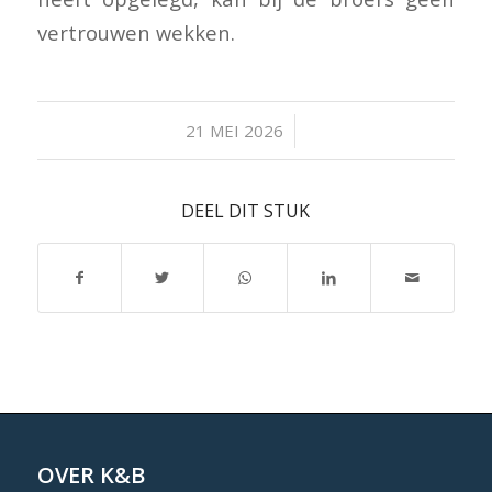
vertrouwen wekken.
/
21 MEI 2026
DEEL DIT STUK
OVER K&B