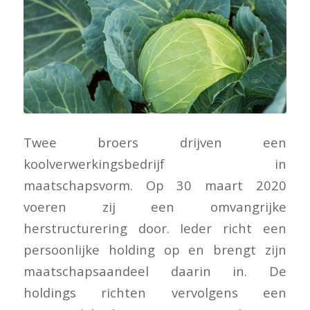
Twee broers drijven een
koolverwerkingsbedrijf in
maatschapsvorm. Op 30 maart 2020
voeren zij een omvangrijke
herstructurering door. Ieder richt een
persoonlijke holding op en brengt zijn
maatschapsaandeel daarin in. De
holdings richten vervolgens een