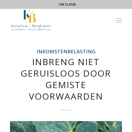
CW CLOUD
INKOMSTENBELASTING
INBRENG NIET
GERUISLOOS DOOR
GEMISTE
VOORWAARDEN