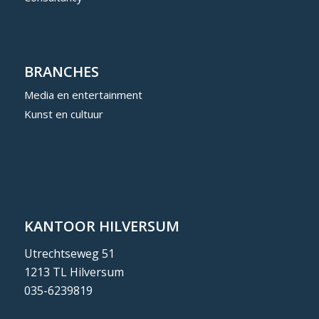
BRANCHES
Media en entertainment
Kunst en cultuur
KANTOOR HILVERSUM
Utrechtseweg 51
1213 TL Hilversum
035-6239819