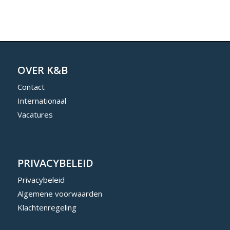
OVER K&B
Contact
Internationaal
Vacatures
PRIVACYBELEID
Privacybeleid
Algemene voorwaarden
Klachtenregeling