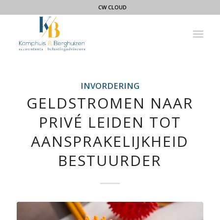
CW CLOUD
INVORDERING
GELDSTROMEN NAAR
PRIVÉ LEIDEN TOT
AANSPRAKELIJKHEID
BESTUURDER