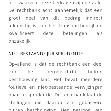
niet waarvoor deze bedragen zijn betaald.
De rechtbank acht aannemelijk dat een
groot deel van dit bedrag indirect
afkomstig is van het transportbedrijf en
kwalificeert deze betalingen als
onzakelijk.
NIET-BESTAANDE JURISPRUDENTIE
Opvallend is dat de rechtbank een deel
van het beroepschrift buiten
beschouwing laat. Het bevat meerdere
foutieve en niet-bestaande verwijzingen
naar jurisprudentie. De rechtbank laat de
stellingen die daarop zijn gebaseerd
buiten beschouwing. Het patroon van