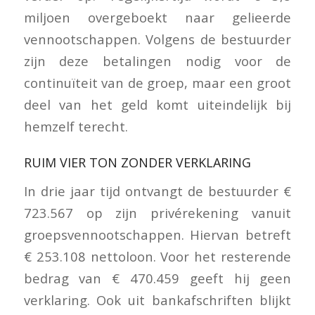
miljoen overgeboekt naar gelieerde
vennootschappen. Volgens de bestuurder
zijn deze betalingen nodig voor de
continuïteit van de groep, maar een groot
deel van het geld komt uiteindelijk bij
hemzelf terecht.
RUIM VIER TON ZONDER VERKLARING
In drie jaar tijd ontvangt de bestuurder €
723.567 op zijn privérekening vanuit
groepsvennootschappen. Hiervan betreft
€ 253.108 nettoloon. Voor het resterende
bedrag van € 470.459 geeft hij geen
verklaring. Ook uit bankafschriften blijkt