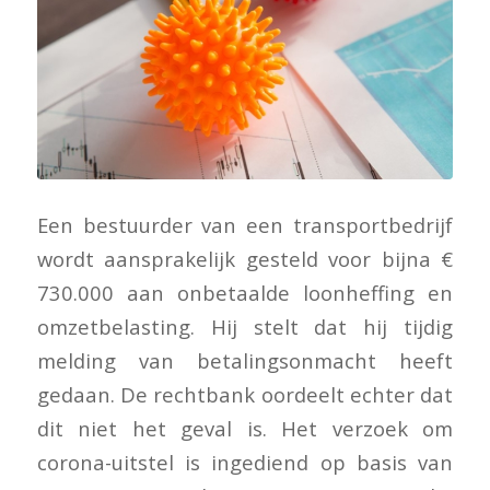
Een bestuurder van een transportbedrijf
wordt aansprakelijk gesteld voor bijna €
730.000 aan onbetaalde loonheffing en
omzetbelasting. Hij stelt dat hij tijdig
melding van betalingsonmacht heeft
gedaan. De rechtbank oordeelt echter dat
dit niet het geval is. Het verzoek om
corona-uitstel is ingediend op basis van