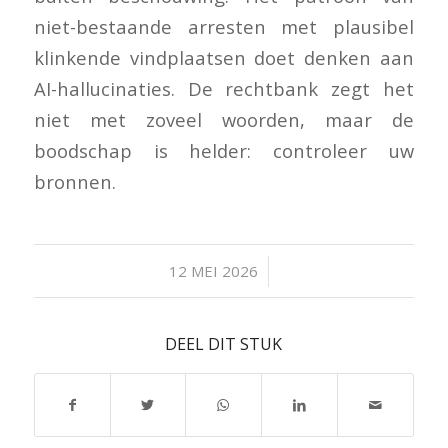
niet-bestaande arresten met plausibel
klinkende vindplaatsen doet denken aan
AI-hallucinaties. De rechtbank zegt het
niet met zoveel woorden, maar de
boodschap is helder: controleer uw
bronnen.
/
12 MEI 2026
DEEL DIT STUK