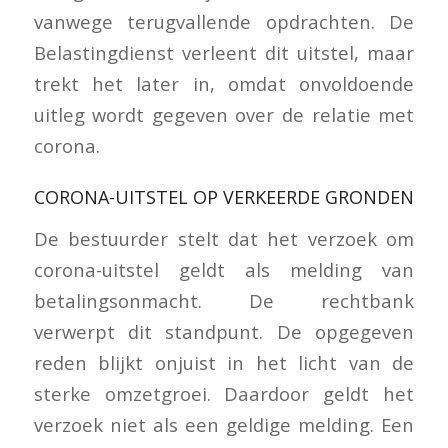
vanwege terugvallende opdrachten. De
Belastingdienst verleent dit uitstel, maar
trekt het later in, omdat onvoldoende
uitleg wordt gegeven over de relatie met
corona.
CORONA-UITSTEL OP VERKEERDE GRONDEN
De bestuurder stelt dat het verzoek om
corona-uitstel geldt als melding van
betalingsonmacht. De rechtbank
verwerpt dit standpunt. De opgegeven
reden blijkt onjuist in het licht van de
sterke omzetgroei. Daardoor geldt het
verzoek niet als een geldige melding. Een