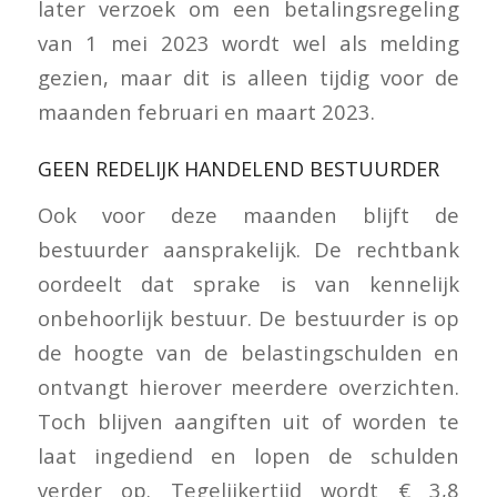
later verzoek om een betalingsregeling
van 1 mei 2023 wordt wel als melding
gezien, maar dit is alleen tijdig voor de
maanden februari en maart 2023.
GEEN REDELIJK HANDELEND BESTUURDER
Ook voor deze maanden blijft de
bestuurder aansprakelijk. De rechtbank
oordeelt dat sprake is van kennelijk
onbehoorlijk bestuur. De bestuurder is op
de hoogte van de belastingschulden en
ontvangt hierover meerdere overzichten.
Toch blijven aangiften uit of worden te
laat ingediend en lopen de schulden
verder op. Tegelijkertijd wordt € 3,8