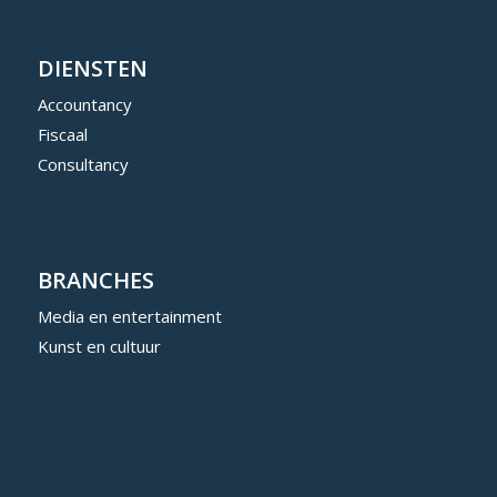
DIENSTEN
Accountancy
Fiscaal
Consultancy
BRANCHES
Media en entertainment
Kunst en cultuur