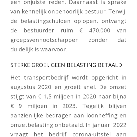
een onjuiste reden. Daarnaast is sprake
van kennelijk onbehoorlijk bestuur. Terwijl
de belastingschulden oplopen, ontvangt
de bestuurder ruim € 470.000 van
groepsvennootschappen zonder dat
duidelijk is waarvoor.
STERKE GROEI, GEEN BELASTING BETAALD
Het transportbedrijf wordt opgericht in
augustus 2020 en groeit snel. De omzet
stijgt van € 1,5 miljoen in 2020 naar bijna
€ 9 miljoen in 2023. Tegelijk blijven
aanzienlijke bedragen aan loonheffing en
omzetbelasting onbetaald. In januari 2022
vraagt het bedrijf corona-uitstel aan