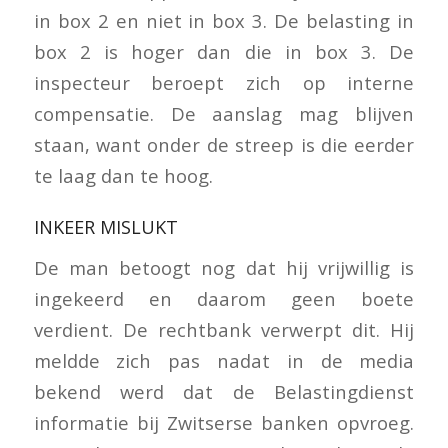
in box 2 en niet in box 3. De belasting in
box 2 is hoger dan die in box 3. De
inspecteur beroept zich op interne
compensatie. De aanslag mag blijven
staan, want onder de streep is die eerder
te laag dan te hoog.
INKEER MISLUKT
De man betoogt nog dat hij vrijwillig is
ingekeerd en daarom geen boete
verdient. De rechtbank verwerpt dit. Hij
meldde zich pas nadat in de media
bekend werd dat de Belastingdienst
informatie bij Zwitserse banken opvroeg.