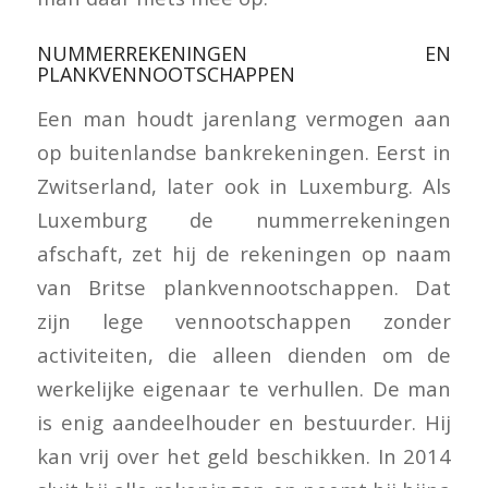
NUMMERREKENINGEN EN
PLANKVENNOOTSCHAPPEN
Een man houdt jarenlang vermogen aan
op buitenlandse bankrekeningen. Eerst in
Zwitserland, later ook in Luxemburg. Als
Luxemburg de nummerrekeningen
afschaft, zet hij de rekeningen op naam
van Britse plankvennootschappen. Dat
zijn lege vennootschappen zonder
activiteiten, die alleen dienden om de
werkelijke eigenaar te verhullen. De man
is enig aandeelhouder en bestuurder. Hij
kan vrij over het geld beschikken. In 2014