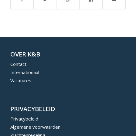
OVER K&B
Contact
Internationaal
Vacatures
PRIVACYBELEID
Privacybeleid
Algemene voorwaarden
Klachtenregeling