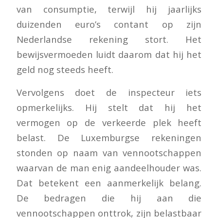
van consumptie, terwijl hij jaarlijks
duizenden euro’s contant op zijn
Nederlandse rekening stort. Het
bewijsvermoeden luidt daarom dat hij het
geld nog steeds heeft.
Vervolgens doet de inspecteur iets
opmerkelijks. Hij stelt dat hij het
vermogen op de verkeerde plek heeft
belast. De Luxemburgse rekeningen
stonden op naam van vennootschappen
waarvan de man enig aandeelhouder was.
Dat betekent een aanmerkelijk belang.
De bedragen die hij aan die
vennootschappen onttrok, zijn belastbaar