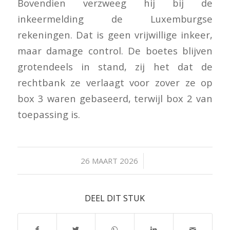
Bovendien verzweeg hij bij de
inkeermelding de Luxemburgse
rekeningen. Dat is geen vrijwillige inkeer,
maar damage control. De boetes blijven
grotendeels in stand, zij het dat de
rechtbank ze verlaagt voor zover ze op
box 3 waren gebaseerd, terwijl box 2 van
toepassing is.
/
26 MAART 2026
DEEL DIT STUK