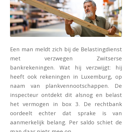
Een man meldt zich bij de Belastingdienst
met verzwegen Zwitserse
bankrekeningen. Wat hij verzwijgt: hij
heeft ook rekeningen in Luxemburg, op
naam van plankvennootschappen. De
inspecteur ontdekt dit alsnog en belast
het vermogen in box 3. De rechtbank
oordeelt echter dat sprake is van
aanmerkelijk belang. Per saldo schiet de
man daar niets mee op.