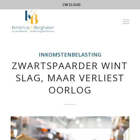
CW CLOUD
INKOMSTENBELASTING
ZWARTSPAARDER WINT
SLAG, MAAR VERLIEST
OORLOG