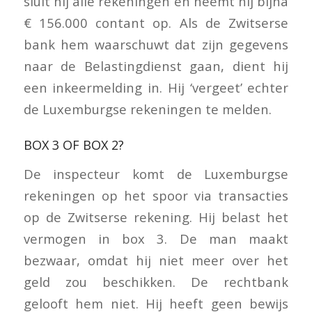
sluit hij alle rekeningen en neemt hij bijna
€ 156.000 contant op. Als de Zwitserse
bank hem waarschuwt dat zijn gegevens
naar de Belastingdienst gaan, dient hij
een inkeermelding in. Hij ‘vergeet’ echter
de Luxemburgse rekeningen te melden.
BOX 3 OF BOX 2?
De inspecteur komt de Luxemburgse
rekeningen op het spoor via transacties
op de Zwitserse rekening. Hij belast het
vermogen in box 3. De man maakt
bezwaar, omdat hij niet meer over het
geld zou beschikken. De rechtbank
gelooft hem niet. Hij heeft geen bewijs