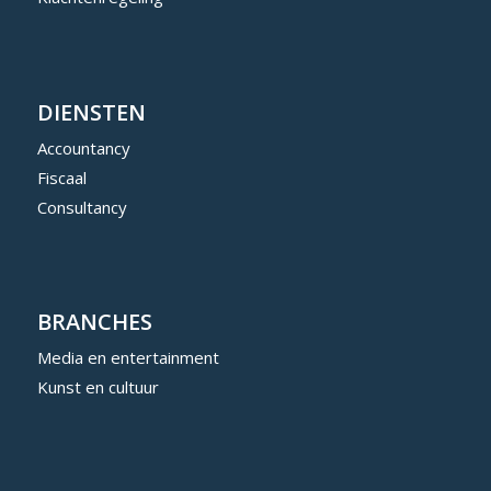
DIENSTEN
Accountancy
Fiscaal
Consultancy
BRANCHES
Media en entertainment
Kunst en cultuur