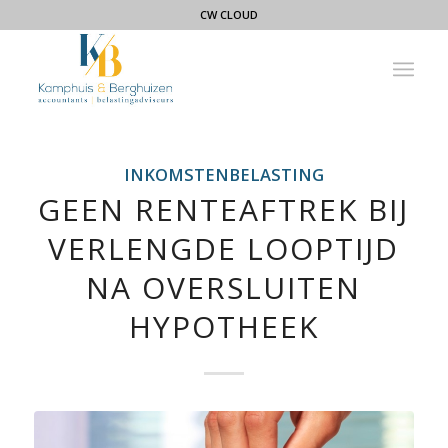
CW CLOUD
INKOMSTENBELASTING
GEEN RENTEAFTREK BIJ
VERLENGDE LOOPTIJD
NA OVERSLUITEN
HYPOTHEEK