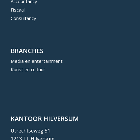
Accountancy
Fiscaal
Consultancy
BRANCHES
Media en entertainment
Kunst en cultuur
KANTOOR HILVERSUM
Utrechtseweg 51
1213 TL Hilversum