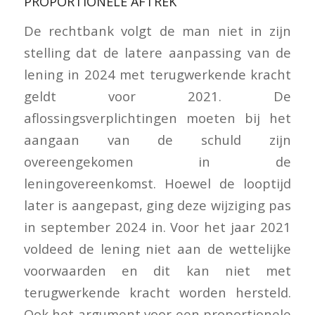
PROPORTIONELE AFTREK
De rechtbank volgt de man niet in zijn
stelling dat de latere aanpassing van de
lening in 2024 met terugwerkende kracht
geldt voor 2021. De
aflossingsverplichtingen moeten bij het
aangaan van de schuld zijn
overeengekomen in de
leningovereenkomst. Hoewel de looptijd
later is aangepast, ging deze wijziging pas
in september 2024 in. Voor het jaar 2021
voldeed de lening niet aan de wettelijke
voorwaarden en dit kan niet met
terugwerkende kracht worden hersteld.
Ook het argument voor een proportionele