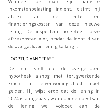
Wanneer de man zijn aangifte
inkomstenbelasting indient, claimt hij
aftrek van de rente en
financieringskosten van deze nieuwe
lening. De inspecteur accepteert deze
aftrekposten niet, omdat de looptijd van
de overgesloten lening te lang is.
LOOPTIJD AANGEPAST
De man stelt dat de overgesloten
hypotheek alsnog met terugwerkende
kracht als eigenwoningschuld moet
gelden. Hij wijst erop dat de lening in
2024 is aangepast, waardoor een deel van
de lening wel voldoet aan de