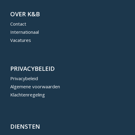
OVER K&B
Contact
Internationaal
Vacatures
PRIVACYBELEID
Privacybeleid
Algemene voorwaarden
Klachtenregeling
DIENSTEN