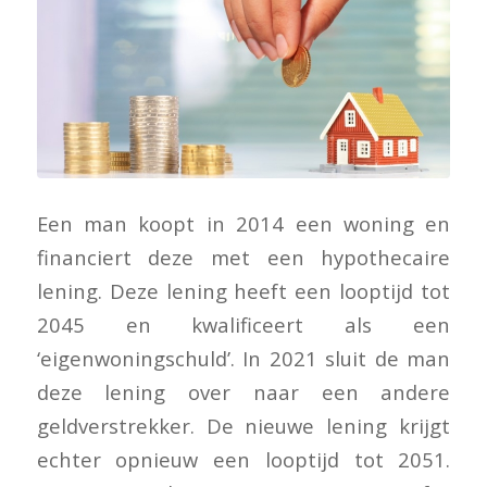
Een man koopt in 2014 een woning en
financiert deze met een hypothecaire
lening. Deze lening heeft een looptijd tot
2045 en kwalificeert als een
‘eigenwoningschuld’. In 2021 sluit de man
deze lening over naar een andere
geldverstrekker. De nieuwe lening krijgt
echter opnieuw een looptijd tot 2051.