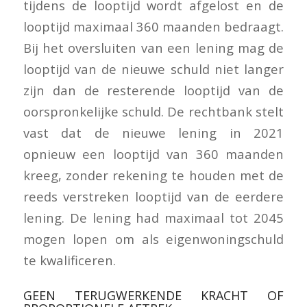
tijdens de looptijd wordt afgelost en de
looptijd maximaal 360 maanden bedraagt.
Bij het oversluiten van een lening mag de
looptijd van de nieuwe schuld niet langer
zijn dan de resterende looptijd van de
oorspronkelijke schuld. De rechtbank stelt
vast dat de nieuwe lening in 2021
opnieuw een looptijd van 360 maanden
kreeg, zonder rekening te houden met de
reeds verstreken looptijd van de eerdere
lening. De lening had maximaal tot 2045
mogen lopen om als eigenwoningschuld
te kwalificeren.
GEEN TERUGWERKENDE KRACHT OF