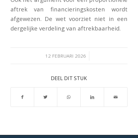
aftrek van financieringskosten wordt
afgewezen. De wet voorziet niet in een
dergelijke verdeling van aftrekbaarheid.
/
12 FEBRUARI 2026
DEEL DIT STUK