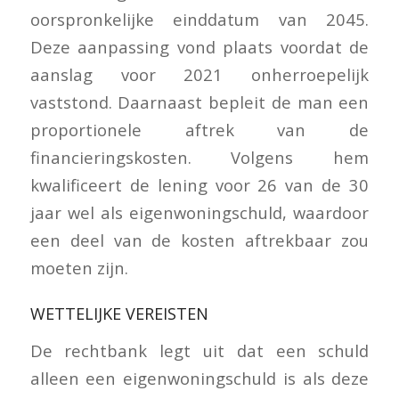
oorspronkelijke einddatum van 2045.
Deze aanpassing vond plaats voordat de
aanslag voor 2021 onherroepelijk
vaststond. Daarnaast bepleit de man een
proportionele aftrek van de
financieringskosten. Volgens hem
kwalificeert de lening voor 26 van de 30
jaar wel als eigenwoningschuld, waardoor
een deel van de kosten aftrekbaar zou
moeten zijn.
WETTELIJKE VEREISTEN
De rechtbank legt uit dat een schuld
alleen een eigenwoningschuld is als deze