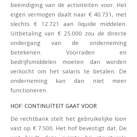
beëindiging van de activiteiten voor. Het
eigen vermogen daalt naar € 40.731, met
slechts € 12.721 aan liquide middelen.
Uitbetaling van € 25.000 zou de directe
ondergang van de onderneming
betekenen. Voorraden en
bedrijfsmiddelen moeten dan worden
verkocht om het salaris te betalen. De
onderneming kan dan niet meer
functioneren.
HOF: CONTINUÏTEIT GAAT VOOR
De rechtbank stelt het gebruikelijke loon
vast op € 7.500. Het hof bevestigt dat. De