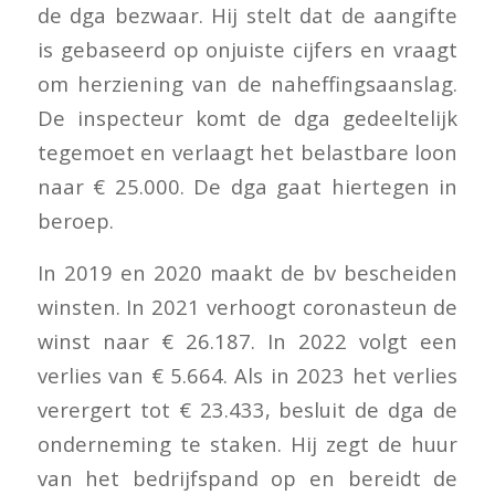
de dga bezwaar. Hij stelt dat de aangifte
is gebaseerd op onjuiste cijfers en vraagt
om herziening van de naheffingsaanslag.
De inspecteur komt de dga gedeeltelijk
tegemoet en verlaagt het belastbare loon
naar € 25.000. De dga gaat hiertegen in
beroep.
In 2019 en 2020 maakt de bv bescheiden
winsten. In 2021 verhoogt coronasteun de
winst naar € 26.187. In 2022 volgt een
verlies van € 5.664. Als in 2023 het verlies
verergert tot € 23.433, besluit de dga de
onderneming te staken. Hij zegt de huur
van het bedrijfspand op en bereidt de