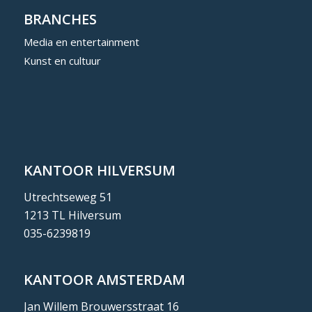
BRANCHES
Media en entertainment
Kunst en cultuur
KANTOOR HILVERSUM
Utrechtseweg 51
1213 TL Hilversum
035-6239819
KANTOOR AMSTERDAM
Jan Willem Brouwersstraat 16