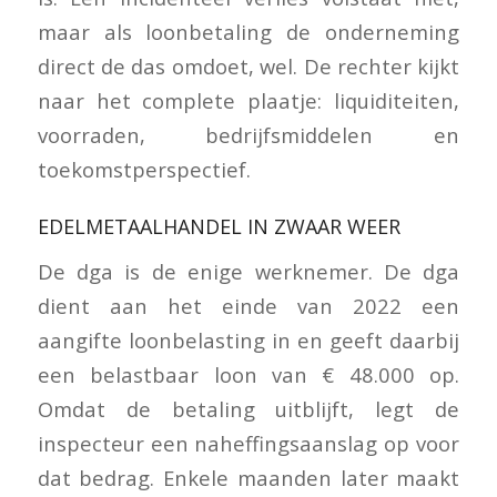
maar als loonbetaling de onderneming
direct de das omdoet, wel. De rechter kijkt
naar het complete plaatje: liquiditeiten,
voorraden, bedrijfsmiddelen en
toekomstperspectief.
EDELMETAALHANDEL IN ZWAAR WEER
De dga is de enige werknemer. De dga
dient aan het einde van 2022 een
aangifte loonbelasting in en geeft daarbij
een belastbaar loon van € 48.000 op.
Omdat de betaling uitblijft, legt de
inspecteur een naheffingsaanslag op voor
dat bedrag. Enkele maanden later maakt