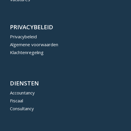
PRIVACYBELEID
Privacybeleid
Algemene voorwaarden
Klachtenregeling
DIENSTEN
Accountancy
Fiscaal
Consultancy