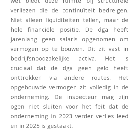
wet biedt deze ruimte bij structurele
verliezen die de continuïteit bedreigen.
Niet alleen liquiditeiten tellen, maar de
hele financiële positie. De dga heeft
jarenlang geen salaris opgenomen om
vermogen op te bouwen. Dit zit vast in
bedrijfsnoodzakelijke activa. Het is
cruciaal dat de dga geen geld heeft
onttrokken via andere routes. Het
opgebouwde vermogen zit volledig in de
onderneming. De inspecteur mag zijn
ogen niet sluiten voor het feit dat de
onderneming in 2023 verder verlies leed
en in 2025 is gestaakt.