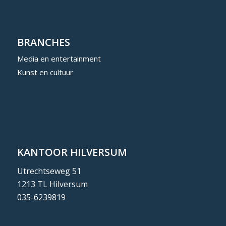
BRANCHES
Media en entertainment
Kunst en cultuur
KANTOOR HILVERSUM
Utrechtseweg 51
1213 TL Hilversum
035-6239819