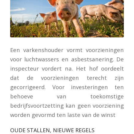
Een varkenshouder vormt voorzieningen
voor luchtwassers en asbestsanering. De
inspecteur vordert na. Het hof oordeelt
dat de voorzieningen terecht zijn
gecorrigeerd. Voor investeringen ten
behoeve van toekomstige
bedrijfsvoortzetting kan geen voorziening
worden gevormd ten laste van de winst
OUDE STALLEN, NIEUWE REGELS