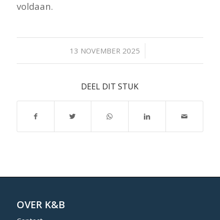
voldaan.
/
13 NOVEMBER 2025
DEEL DIT STUK
OVER K&B