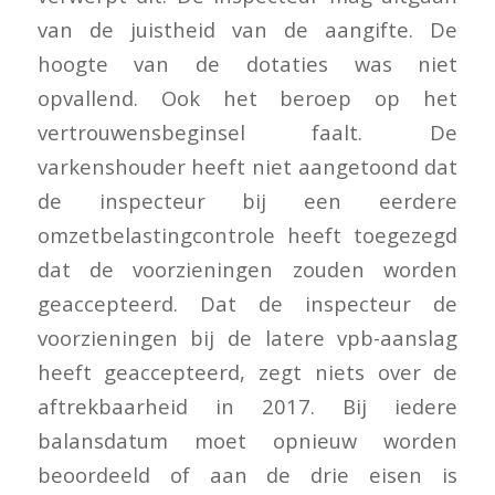
van de juistheid van de aangifte. De
hoogte van de dotaties was niet
opvallend. Ook het beroep op het
vertrouwensbeginsel faalt. De
varkenshouder heeft niet aangetoond dat
de inspecteur bij een eerdere
omzetbelastingcontrole heeft toegezegd
dat de voorzieningen zouden worden
geaccepteerd. Dat de inspecteur de
voorzieningen bij de latere vpb-aanslag
heeft geaccepteerd, zegt niets over de
aftrekbaarheid in 2017. Bij iedere
balansdatum moet opnieuw worden
beoordeeld of aan de drie eisen is