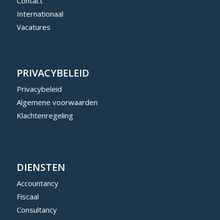
Contact
Internationaal
Vacatures
PRIVACYBELEID
Privacybeleid
Algemene voorwaarden
Klachtenregeling
DIENSTEN
Accountancy
Fiscaal
Consultancy