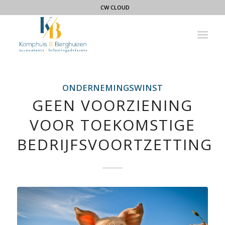
CW CLOUD
ONDERNEMINGSWINST
GEEN VOORZIENING
VOOR TOEKOMSTIGE
BEDRIJFSVOORTZETTING