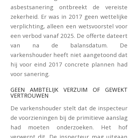
asbestsanering ontbreekt de vereiste
zekerheid. Er was in 2017 geen wettelijke
verplichting, alleen een wetsvoorstel voor
een verbod vanaf 2025. De offerte dateert
van na de balansdatum. De
varkenshouder heeft niet aangetoond dat
hij voor eind 2017 concrete plannen had
voor sanering.
GEEN AMBTELIJK VERZUIM OF GEWEKT
VERTROUWEN
De varkenshouder stelt dat de inspecteur
de voorzieningen bij de primitieve aanslag
had moeten onderzoeken. Het hof
verwerpt dit. De inspecteur mag uitgaan