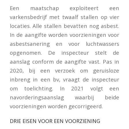
Een maatschap exploiteert een
varkensbedrijf met twaalf stallen op vier
locaties. Alle stallen bevatten nog asbest.
In de aangifte worden voorzieningen voor
asbestsanering en voor luchtwassers
opgenomen. De inspecteur stelt de
aanslag conform de aangifte vast. Pas in
2020, bij een verzoek om geruisloze
inbreng in een bv, vraagt de inspecteur
om toelichting. In 2021 volgt een
navorderingsaanslag waarbij beide
voorzieningen worden gecorrigeerd.
DRIE EISEN VOOR EEN VOORZIENING