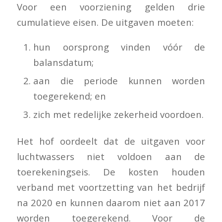
Voor een voorziening gelden drie
cumulatieve eisen. De uitgaven moeten:
hun oorsprong vinden vóór de
balansdatum;
aan die periode kunnen worden
toegerekend; en
zich met redelijke zekerheid voordoen.
Het hof oordeelt dat de uitgaven voor
luchtwassers niet voldoen aan de
toerekeningseis. De kosten houden
verband met voortzetting van het bedrijf
na 2020 en kunnen daarom niet aan 2017
worden toegerekend. Voor de