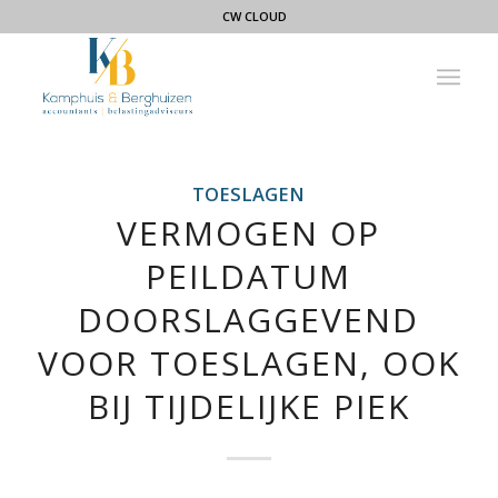
CW CLOUD
TOESLAGEN
VERMOGEN OP
PEILDATUM
DOORSLAGGEVEND
VOOR TOESLAGEN, OOK
BIJ TIJDELIJKE PIEK