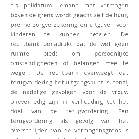
als peildatum. Iemand met vermogen
boven de grens wordt geacht zelf de huur,
premie zorgverzekering en uitgaven voor
kinderen te kunnen betalen. De
rechtbank benadrukt dat de wet geen
ruimte biedt om persoonlijke
omstandigheden of belangen mee te
wegen. De rechtbank overweegt dat
terugvordering het uitgangspunt is, tenzij
de nadelige gevolgen voor de vrouw
onevenredig zijn in verhouding tot het
doel van de terugvordering. Een
terugvordering als gevolg van het
overschrijden van de vermogensgrens is