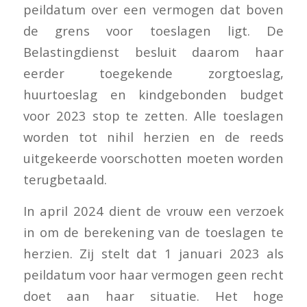
peildatum over een vermogen dat boven
de grens voor toeslagen ligt. De
Belastingdienst besluit daarom haar
eerder toegekende zorgtoeslag,
huurtoeslag en kindgebonden budget
voor 2023 stop te zetten. Alle toeslagen
worden tot nihil herzien en de reeds
uitgekeerde voorschotten moeten worden
terugbetaald.
In april 2024 dient de vrouw een verzoek
in om de berekening van de toeslagen te
herzien. Zij stelt dat 1 januari 2023 als
peildatum voor haar vermogen geen recht
doet aan haar situatie. Het hoge