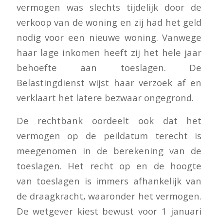
vermogen was slechts tijdelijk door de
verkoop van de woning en zij had het geld
nodig voor een nieuwe woning. Vanwege
haar lage inkomen heeft zij het hele jaar
behoefte aan toeslagen. De
Belastingdienst wijst haar verzoek af en
verklaart het latere bezwaar ongegrond.
De rechtbank oordeelt ook dat het
vermogen op de peildatum terecht is
meegenomen in de berekening van de
toeslagen. Het recht op en de hoogte
van toeslagen is immers afhankelijk van
de draagkracht, waaronder het vermogen.
De wetgever kiest bewust voor 1 januari