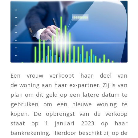
Een vrouw verkoopt haar deel van
de woning aan haar ex-partner. Zij is van
plan om dit geld op een latere datum te
gebruiken om een nieuwe woning te
kopen. De opbrengst van de verkoop
staat op 1 januari 2023 op haar
bankrekening. Hierdoor beschikt zij op de