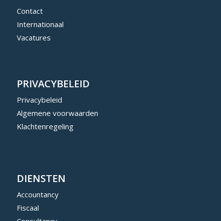
Contact
Internationaal
Vacatures
PRIVACYBELEID
Privacybeleid
Algemene voorwaarden
Klachtenregeling
DIENSTEN
Accountancy
Fiscaal