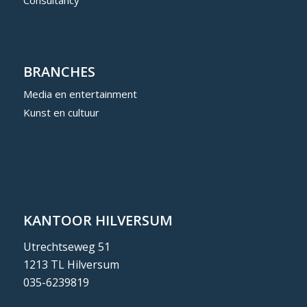
Consultancy
BRANCHES
Media en entertainment
Kunst en cultuur
KANTOOR HILVERSUM
Utrechtseweg 51
1213 TL Hilversum
035-6239819