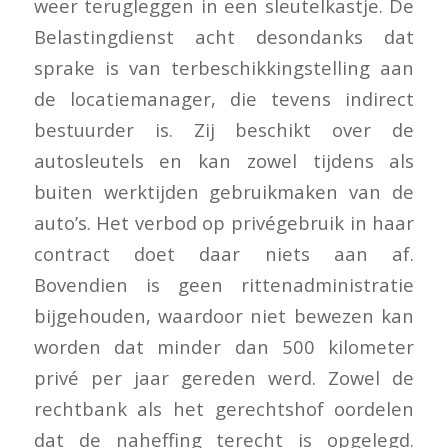
weer terugleggen in een sleutelkastje. De
Belastingdienst acht desondanks dat
sprake is van terbeschikkingstelling aan
de locatiemanager, die tevens indirect
bestuurder is. Zij beschikt over de
autosleutels en kan zowel tijdens als
buiten werktijden gebruikmaken van de
auto’s. Het verbod op privégebruik in haar
contract doet daar niets aan af.
Bovendien is geen rittenadministratie
bijgehouden, waardoor niet bewezen kan
worden dat minder dan 500 kilometer
privé per jaar gereden werd. Zowel de
rechtbank als het gerechtshof oordelen
dat de naheffing terecht is opgelegd.