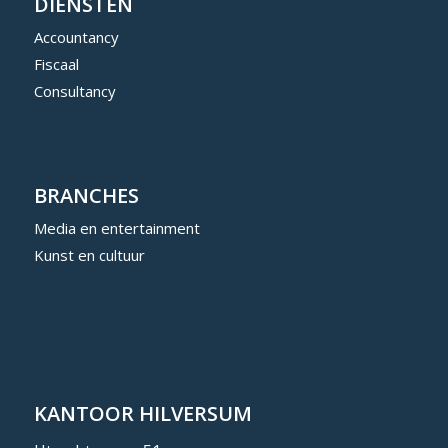
DIENSTEN
Accountancy
Fiscaal
Consultancy
BRANCHES
Media en entertainment
Kunst en cultuur
KANTOOR HILVERSUM