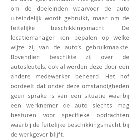
om de doeleinden waarvoor de auto
uiteindelijk wordt gebruikt, maar om de
feitelijke beschikkingsmacht. De
locatiemanager kon bepalen op welke
wijze zij van de auto’s gebruikmaakte.
Bovendien beschikte zij over de
autosleutels, ook al werden deze door een
andere medewerker beheerd. Het hof
oordeelt dat onder deze omstandigheden
geen sprake is van een situatie waarbij
een werknemer de auto slechts mag
besturen voor specifieke opdrachten
waarbij de feitelijke beschikkingsmacht bij
de werkgever blijft.