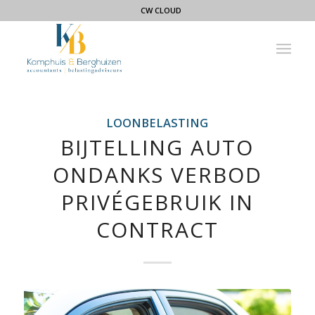
CW CLOUD
LOONBELASTING
BIJTELLING AUTO
ONDANKS VERBOD
PRIVÉGEBRUIK IN
CONTRACT