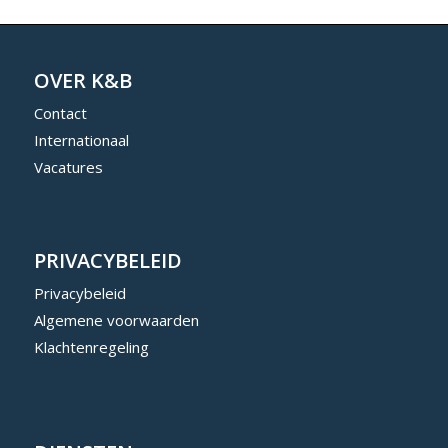
OVER K&B
Contact
Internationaal
Vacatures
PRIVACYBELEID
Privacybeleid
Algemene voorwaarden
Klachtenregeling