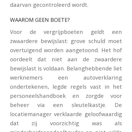
daarvan gecontroleerd wordt.
WAAROM GEEN BOETE?
Voor de vergrijpboeten geldt een
zwaardere bewijslast: grove schuld moet
overtuigend worden aangetoond. Het hof
oordeelt dat niet aan de zwaardere
bewijslast is voldaan. Belanghebbende liet
werknemers een autoverklaring
ondertekenen, legde regels vast in het
personeelshandboek en zorgde voor
beheer via een sleutelkastje. De
locatiemanager verklaarde geloofwaardig
dat zij voorzichtig was als