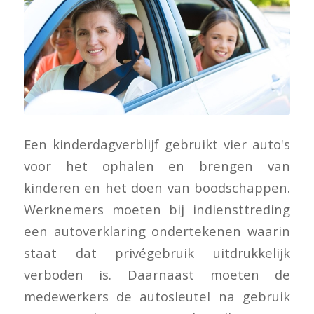
Een kinderdagverblijf gebruikt vier auto's
voor het ophalen en brengen van
kinderen en het doen van boodschappen.
Werknemers moeten bij indiensttreding
een autoverklaring ondertekenen waarin
staat dat privégebruik uitdrukkelijk
verboden is. Daarnaast moeten de
medewerkers de autosleutel na gebruik