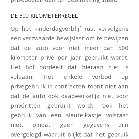
DE 500-KILOMETERREGEL
Op het kinderdagverblijf rust vervolgens
een verzwaarde bewijslast om te bewijzen
dat de auto voor niet meer dan 500
kilometer privé per jaar gebruikt wordt.
Het hof oordeelt dat hieraan niet is
voldaan. Het enkele verbod op
privégebruik in contracten toont niet aan
dat de auto ook daadwerkelijk niet voor
privéritten gebruikt wordt. Ook het
gebruik van een sleutelkastje volstaat
niet, omdat geen gegevens zijn
overgelegd waaruit blijkt dat het gebruik