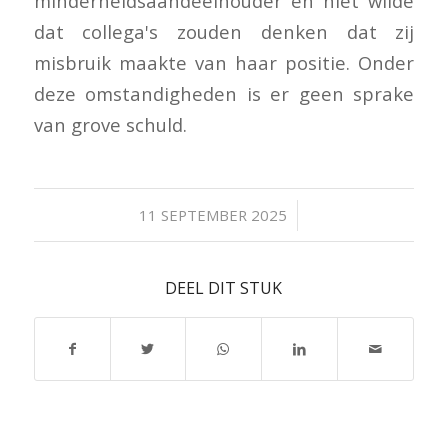
minderheidsaandeelhouder en niet wilde
dat collega's zouden denken dat zij
misbruik maakte van haar positie. Onder
deze omstandigheden is er geen sprake
van grove schuld.
/
11 SEPTEMBER 2025
DEEL DIT STUK