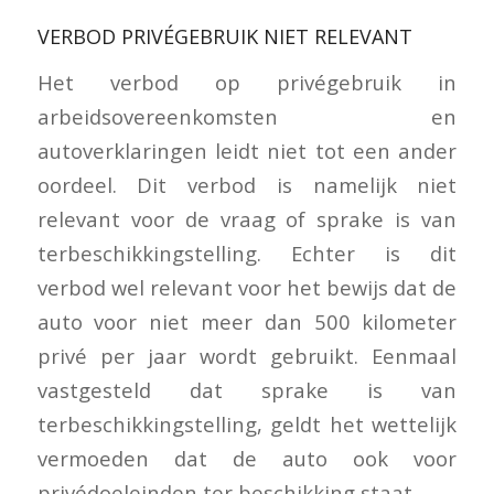
VERBOD PRIVÉGEBRUIK NIET RELEVANT
Het verbod op privégebruik in
arbeidsovereenkomsten en
autoverklaringen leidt niet tot een ander
oordeel. Dit verbod is namelijk niet
relevant voor de vraag of sprake is van
terbeschikkingstelling. Echter is dit
verbod wel relevant voor het bewijs dat de
auto voor niet meer dan 500 kilometer
privé per jaar wordt gebruikt. Eenmaal
vastgesteld dat sprake is van
terbeschikkingstelling, geldt het wettelijk
vermoeden dat de auto ook voor
privédoeleinden ter beschikking staat.