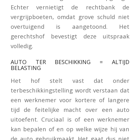
Echter vernietigt de rechtbank de
vergrijpboeten, omdat grove schuld niet
overtuigend is aangetoond. Het
gerechtshof bevestigt deze uitspraak
volledig.
AUTO TER BESCHIKKING = ALTIJD
BELASTING
Het hof stelt vast dat onder
terbeschikkingstelling wordt verstaan dat
een werknemer voor kortere of langere
tijd de feitelijke macht over een auto
uitoefent. Cruciaal is of een werknemer
kan bepalen of en op welke wijze hij van
de auto gebruikmaakt. Het gaat dus niet