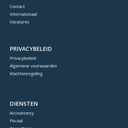
Contact
Internationaal
Vacatures
PRIVACYBELEID
Privacybeleid
Algemene voorwaarden
Klachtenregeling
DIENSTEN
Accountancy
Fiscaal