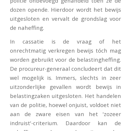
politie onbevoegd gehandeld toen ze de
dozen opende. Hierdoor wordt het bewijs
uitgesloten en vervalt de grondslag voor
de naheffing.
In cassatie is de vraag of het
onrechtmatig verkregen bewijs tóch mag
worden gebruikt voor de belastingheffing.
De procureur-generaal concludeert dat dit
wel mogelijk is. Immers, slechts in zeer
uitzonderlijke gevallen wordt bewijs in
belastingzaken uitgesloten. Het handelen
van de politie, hoewel onjuist, voldoet niet
aan de zware eisen van het 'zozeer
indruist'-criterium. Daardoor kan de