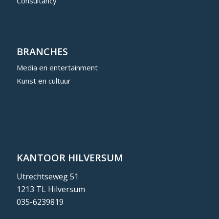
Consultancy
BRANCHES
Media en entertainment
Kunst en cultuur
KANTOOR HILVERSUM
Utrechtseweg 51
1213 TL Hilversum
035-6239819