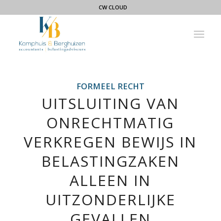
CW CLOUD
FORMEEL RECHT
UITSLUITING VAN
ONRECHTMATIG
VERKREGEN BEWIJS IN
BELASTINGZAKEN
ALLEEN IN
UITZONDERLIJKE
GEVALLEN