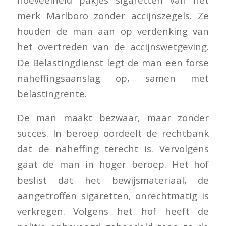
merk Marlboro zonder accijnszegels. Ze
houden de man aan op verdenking van
het overtreden van de accijnswetgeving.
De Belastingdienst legt de man een forse
naheffingsaanslag op, samen met
belastingrente.
De man maakt bezwaar, maar zonder
succes. In beroep oordeelt de rechtbank
dat de naheffing terecht is. Vervolgens
gaat de man in hoger beroep. Het hof
beslist dat het bewijsmateriaal, de
aangetroffen sigaretten, onrechtmatig is
verkregen. Volgens het hof heeft de