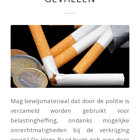
Mag bewijsmateriaal dat door de politie is
verzameld worden gebruikt voor
belastingheffing, ondanks mogelijke
onrechtmatigheden bij de verkrijging
ervan? De Hoge Raad buigt zich over deze