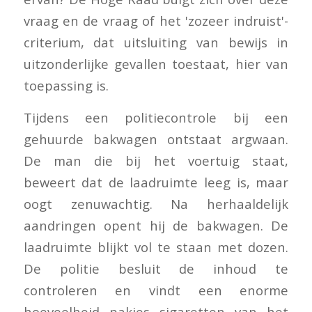
vraag en de vraag of het 'zozeer indruist'-
criterium, dat uitsluiting van bewijs in
uitzonderlijke gevallen toestaat, hier van
toepassing is.
Tijdens een politiecontrole bij een
gehuurde bakwagen ontstaat argwaan.
De man die bij het voertuig staat,
beweert dat de laadruimte leeg is, maar
oogt zenuwachtig. Na herhaaldelijk
aandringen opent hij de bakwagen. De
laadruimte blijkt vol te staan met dozen.
De politie besluit de inhoud te
controleren en vindt een enorme
hoeveelheid pakjes sigaretten van het