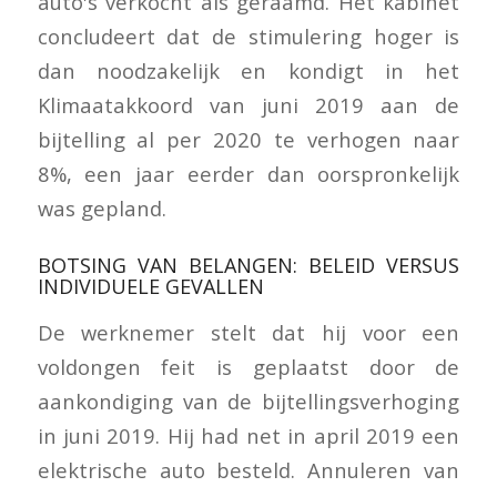
auto's verkocht als geraamd. Het kabinet
concludeert dat de stimulering hoger is
dan noodzakelijk en kondigt in het
Klimaatakkoord van juni 2019 aan de
bijtelling al per 2020 te verhogen naar
8%, een jaar eerder dan oorspronkelijk
was gepland.
BOTSING VAN BELANGEN: BELEID VERSUS
INDIVIDUELE GEVALLEN
De werknemer stelt dat hij voor een
voldongen feit is geplaatst door de
aankondiging van de bijtellingsverhoging
in juni 2019. Hij had net in april 2019 een
elektrische auto besteld. Annuleren van