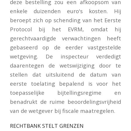
deze bestelling zou een afkoopsom van
enkele duizenden euro's kosten. Hij
beroept zich op schending van het Eerste
Protocol bij het EVRM, omdat hij
gerechtvaardigde verwachtingen heeft
gebaseerd op de eerder vastgestelde
wetgeving. De inspecteur verdedigt
daarentegen de wetswijziging door te
stellen dat uitsluitend de datum van
eerste toelating bepalend is voor het
toepasselijke bijtellingsregime en
benadrukt de ruime beoordelingsvrijheid
van de wetgever bij fiscale maatregelen.
RECHTBANK STELT GRENZEN