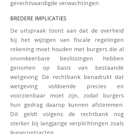
gerechtvaardigde verwachtingen.
BREDERE IMPLICATIES
De uitspraak toont aan dat de overheid
bij het wijzigen van fiscale regelingen
rekening moet houden met burgers die al
onomkeerbare beslissingen hebben
genomen op basis van bestaande
wetgeving. De rechtbank benadrukt dat
wetgeving voldoende precies en
voorzienbaar moet zijn, zodat burgers
hun gedrag daarop kunnen afstemmen.
Dit geldt volgens de rechtbank nog
sterker bij langjarige verplichtingen zoals
leasecontracten.