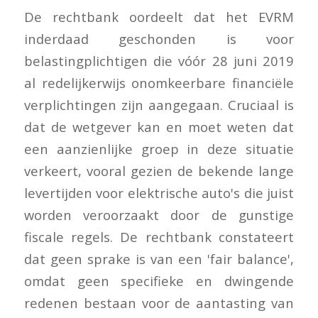
De rechtbank oordeelt dat het EVRM
inderdaad geschonden is voor
belastingplichtigen die vóór 28 juni 2019
al redelijkerwijs onomkeerbare financiële
verplichtingen zijn aangegaan. Cruciaal is
dat de wetgever kan en moet weten dat
een aanzienlijke groep in deze situatie
verkeert, vooral gezien de bekende lange
levertijden voor elektrische auto's die juist
worden veroorzaakt door de gunstige
fiscale regels. De rechtbank constateert
dat geen sprake is van een 'fair balance',
omdat geen specifieke en dwingende
redenen bestaan voor de aantasting van