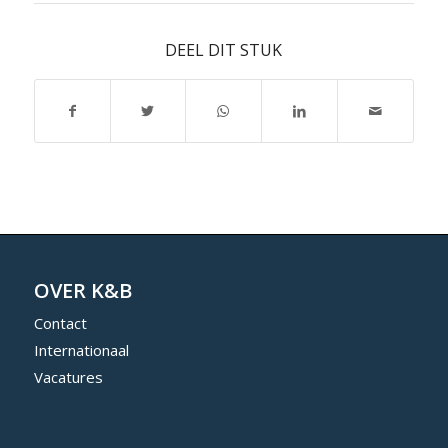
DEEL DIT STUK
OVER K&B
Contact
Internationaal
Vacatures