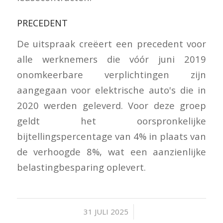
PRECEDENT
De uitspraak creëert een precedent voor
alle werknemers die vóór juni 2019
onomkeerbare verplichtingen zijn
aangegaan voor elektrische auto's die in
2020 werden geleverd. Voor deze groep
geldt het oorspronkelijke
bijtellingspercentage van 4% in plaats van
de verhoogde 8%, wat een aanzienlijke
belastingbesparing oplevert.
/
31 JULI 2025