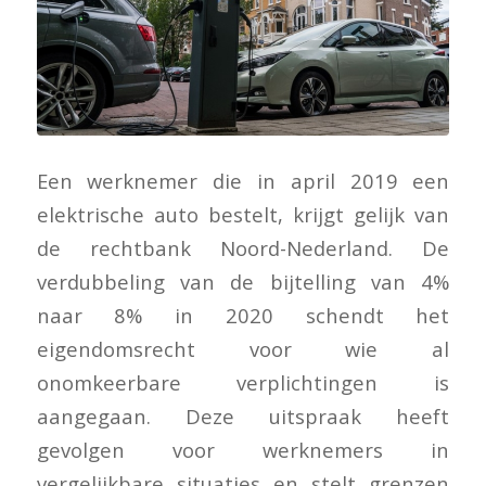
Een werknemer die in april 2019 een
elektrische auto bestelt, krijgt gelijk van
de rechtbank Noord-Nederland. De
verdubbeling van de bijtelling van 4%
naar 8% in 2020 schendt het
eigendomsrecht voor wie al
onomkeerbare verplichtingen is
aangegaan. Deze uitspraak heeft
gevolgen voor werknemers in
vergelijkbare situaties en stelt grenzen