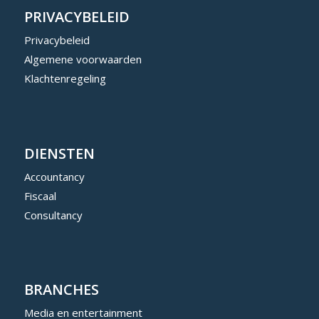
PRIVACYBELEID
Privacybeleid
Algemene voorwaarden
Klachtenregeling
DIENSTEN
Accountancy
Fiscaal
Consultancy
BRANCHES
Media en entertainment