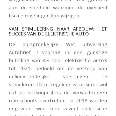
aan de snelheid waarmee de overheid
fiscale regelingen kan wijzigen.
VAN STIMULERING NAAR AFBOUW: HET
SUCCES VAN DE ELEKTRISCHE AUTO
De oorspronkelijke Wet uitwerking
Autobrief II voorzag in een gunstige
bijtelling van 4% voor elektrische auto's
tot 2021, bedoeld om de verkoop van
milieuvriendelijke voertuigen te
stimuleren. Deze regeling is zo succesvol
dat de verkoopcijfers de verwachtingen
ruimschoots overtreffen. In 2018 worden
ongeveer twee keer zoveel elektrische