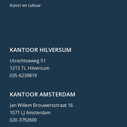
Kunst en cultuur
KANTOOR HILVERSUM
Utrechtseweg 51
1213 TL Hilversum
035-6239819
KANTOOR AMSTERDAM
Jan Willem Brouwersstraat 16
1071 LJ Amsterdam
020-3792600