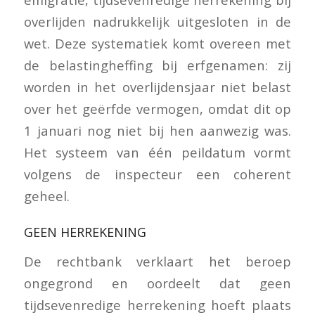
overlijden nadrukkelijk uitgesloten in de
wet. Deze systematiek komt overeen met
de belastingheffing bij erfgenamen: zij
worden in het overlijdensjaar niet belast
over het geërfde vermogen, omdat dit op
1 januari nog niet bij hen aanwezig was.
Het systeem van één peildatum vormt
volgens de inspecteur een coherent
geheel.
GEEN HERREKENING
De rechtbank verklaart het beroep
ongegrond en oordeelt dat geen
tijdsevenredige herrekening hoeft plaats