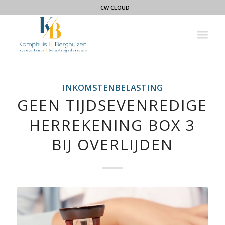
CW CLOUD
INKOMSTENBELASTING
GEEN TIJDSEVENREDIGE
HERREKENING BOX 3
BIJ OVERLIJDEN