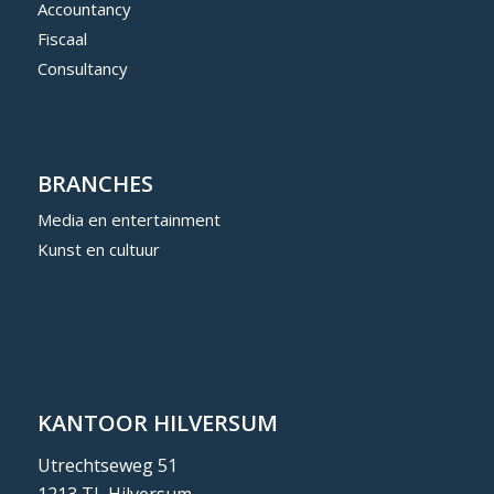
Accountancy
Fiscaal
Consultancy
BRANCHES
Media en entertainment
Kunst en cultuur
KANTOOR HILVERSUM
Utrechtseweg 51
1213 TL Hilversum