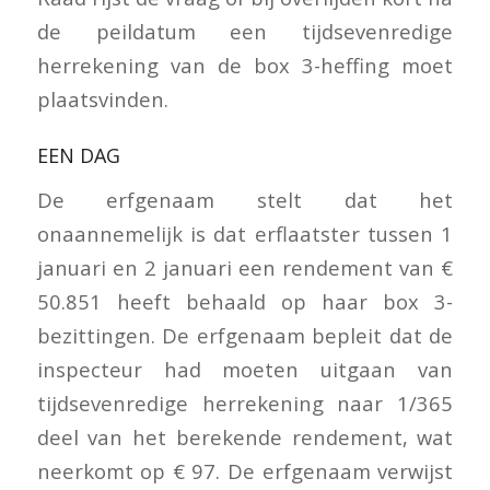
de peildatum een tijdsevenredige
herrekening van de box 3-heffing moet
plaatsvinden.
EEN DAG
De erfgenaam stelt dat het
onaannemelijk is dat erflaatster tussen 1
januari en 2 januari een rendement van €
50.851 heeft behaald op haar box 3-
bezittingen. De erfgenaam bepleit dat de
inspecteur had moeten uitgaan van
tijdsevenredige herrekening naar 1/365
deel van het berekende rendement, wat
neerkomt op € 97. De erfgenaam verwijst