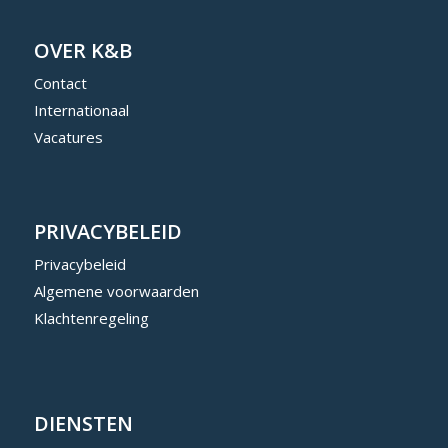
OVER K&B
Contact
Internationaal
Vacatures
PRIVACYBELEID
Privacybeleid
Algemene voorwaarden
Klachtenregeling
DIENSTEN