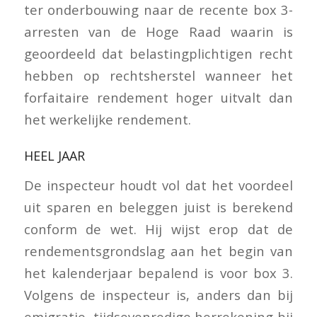
ter onderbouwing naar de recente box 3-
arresten van de Hoge Raad waarin is
geoordeeld dat belastingplichtigen recht
hebben op rechtsherstel wanneer het
forfaitaire rendement hoger uitvalt dan
het werkelijke rendement.
HEEL JAAR
De inspecteur houdt vol dat het voordeel
uit sparen en beleggen juist is berekend
conform de wet. Hij wijst erop dat de
rendementsgrondslag aan het begin van
het kalenderjaar bepalend is voor box 3.
Volgens de inspecteur is, anders dan bij
emigratie, tijdsevenredige herrekening bij