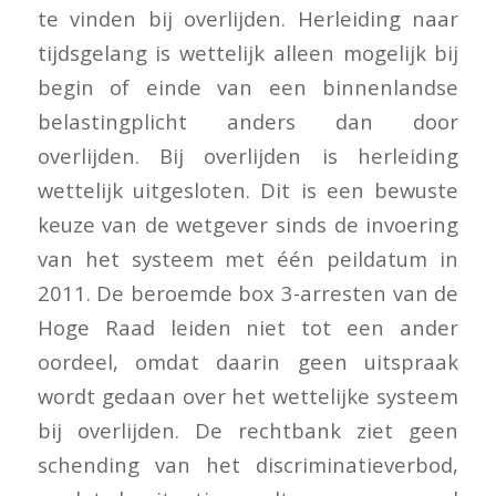
te vinden bij overlijden. Herleiding naar
tijdsgelang is wettelijk alleen mogelijk bij
begin of einde van een binnenlandse
belastingplicht anders dan door
overlijden. Bij overlijden is herleiding
wettelijk uitgesloten. Dit is een bewuste
keuze van de wetgever sinds de invoering
van het systeem met één peildatum in
2011. De beroemde box 3-arresten van de
Hoge Raad leiden niet tot een ander
oordeel, omdat daarin geen uitspraak
wordt gedaan over het wettelijke systeem
bij overlijden. De rechtbank ziet geen
schending van het discriminatieverbod,