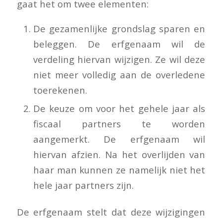
gaat het om twee elementen:
De gezamenlijke grondslag sparen en
beleggen. De erfgenaam wil de
verdeling hiervan wijzigen. Ze wil deze
niet meer volledig aan de overledene
toerekenen.
De keuze om voor het gehele jaar als
fiscaal partners te worden
aangemerkt. De erfgenaam wil
hiervan afzien. Na het overlijden van
haar man kunnen ze namelijk niet het
hele jaar partners zijn.
De erfgenaam stelt dat deze wijzigingen