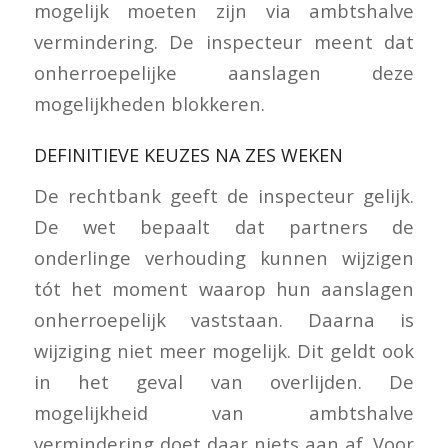
mogelijk moeten zijn via ambtshalve
vermindering. De inspecteur meent dat
onherroepelijke aanslagen deze
mogelijkheden blokkeren.
DEFINITIEVE KEUZES NA ZES WEKEN
De rechtbank geeft de inspecteur gelijk.
De wet bepaalt dat partners de
onderlinge verhouding kunnen wijzigen
tót het moment waarop hun aanslagen
onherroepelijk vaststaan. Daarna is
wijziging niet meer mogelijk. Dit geldt ook
in het geval van overlijden. De
mogelijkheid van ambtshalve
vermindering doet daar niets aan af. Voor