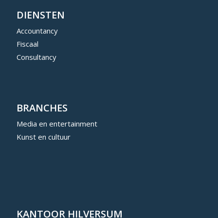
DIENSTEN
Accountancy
Fiscaal
Consultancy
BRANCHES
Media en entertainment
Kunst en cultuur
KANTOOR HILVERSUM