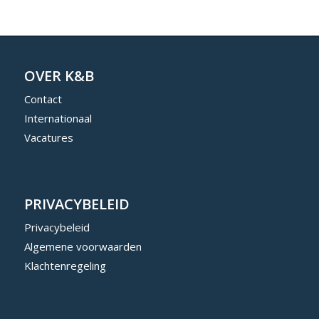
OVER K&B
Contact
Internationaal
Vacatures
PRIVACYBELEID
Privacybeleid
Algemene voorwaarden
Klachtenregeling