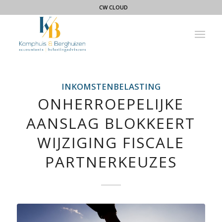
CW CLOUD
INKOMSTENBELASTING
ONHERROEPELIJKE
AANSLAG BLOKKEERT
WIJZIGING FISCALE
PARTNERKEUZES