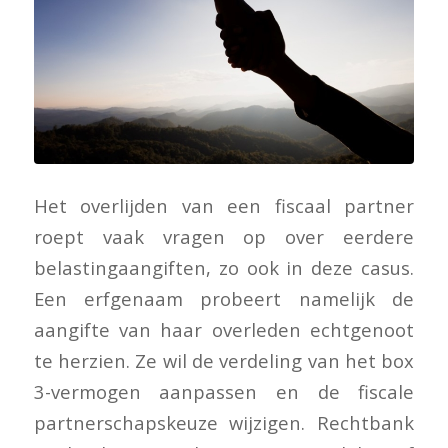
Het overlijden van een fiscaal partner
roept vaak vragen op over eerdere
belastingaangiften, zo ook in deze casus.
Een erfgenaam probeert namelijk de
aangifte van haar overleden echtgenoot
te herzien. Ze wil de verdeling van het box
3-vermogen aanpassen en de fiscale
partnerschapskeuze wijzigen. Rechtbank