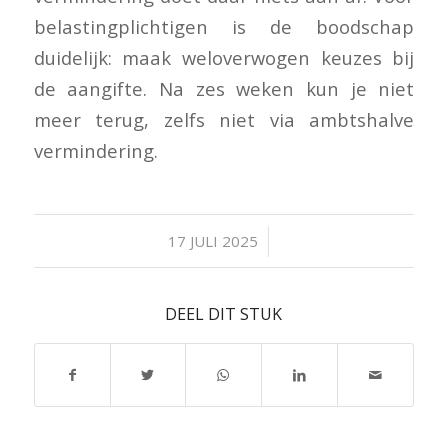
belastingplichtigen is de boodschap
duidelijk: maak weloverwogen keuzes bij
de aangifte. Na zes weken kun je niet
meer terug, zelfs niet via ambtshalve
vermindering.
/
17 JULI 2025
DEEL DIT STUK