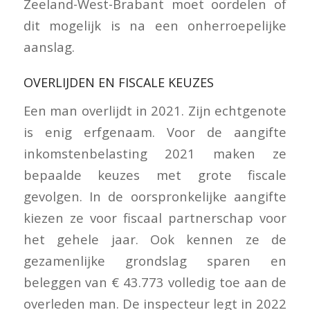
Zeeland-West-Brabant moet oordelen of
dit mogelijk is na een onherroepelijke
aanslag.
OVERLIJDEN EN FISCALE KEUZES
Een man overlijdt in 2021. Zijn echtgenote
is enig erfgenaam. Voor de aangifte
inkomstenbelasting 2021 maken ze
bepaalde keuzes met grote fiscale
gevolgen. In de oorspronkelijke aangifte
kiezen ze voor fiscaal partnerschap voor
het gehele jaar. Ook kennen ze de
gezamenlijke grondslag sparen en
beleggen van € 43.773 volledig toe aan de
overleden man. De inspecteur legt in 2022