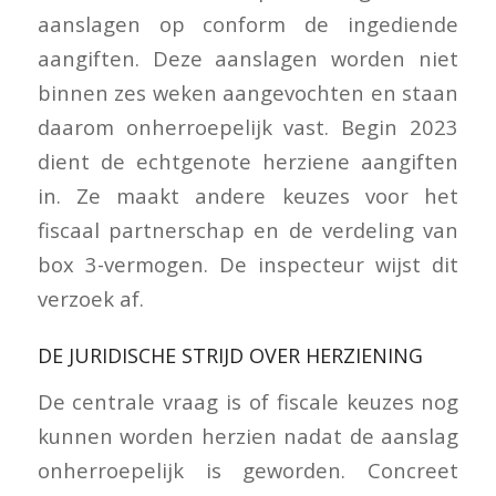
aanslagen op conform de ingediende
aangiften. Deze aanslagen worden niet
binnen zes weken aangevochten en staan
daarom onherroepelijk vast. Begin 2023
dient de echtgenote herziene aangiften
in. Ze maakt andere keuzes voor het
fiscaal partnerschap en de verdeling van
box 3-vermogen. De inspecteur wijst dit
verzoek af.
DE JURIDISCHE STRIJD OVER HERZIENING
De centrale vraag is of fiscale keuzes nog
kunnen worden herzien nadat de aanslag
onherroepelijk is geworden. Concreet